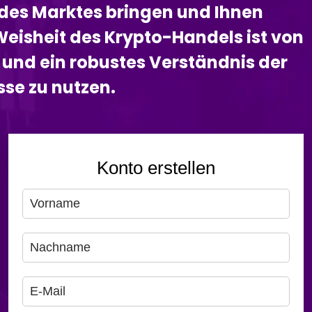
n des Marktes bringen und Ihnen
Weisheit des Krypto-Handels ist von
und ein robustes Verständnis der
sse zu nutzen.