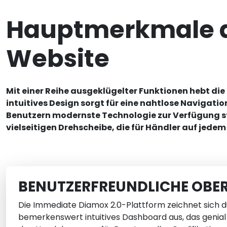
Hauptmerkmale d
Website
Mit einer Reihe ausgeklügelter Funktionen hebt di
intuitives Design sorgt für eine nahtlose Naviga
Benutzern modernste Technologie zur Verfügung ste
vielseitigen Drehscheibe, die für Händler auf jedem
BENUTZERFREUNDLICHE OBE
Die Immediate Diamox 2.0-Plattform zeichnet sich d
bemerkenswert intuitives Dashboard aus, das genial