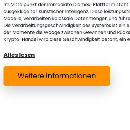
Im Mittelpunkt der Immediate Diamox-Plattform steht
ausgeklügelter künstlicher Intelligenz. Diese leistun
Modelle, verarbeiten kolossale Datenmengen und führ
Die Verarbeitungsgeschwindigkeit des Systems ist ein e
der Momente die Waage zwischen Gewinnen und Rücksc
Krypto-Handel wird diese Geschwindigkeit betont, ein e
Alles lesen
Weitere Informationen