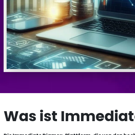
Was ist Immedia