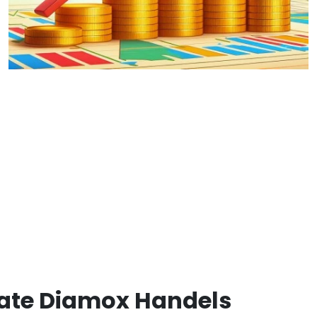
iate Diamox Handels