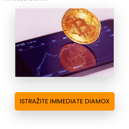
ISTRAŽITE IMMEDIATE DIAMOX