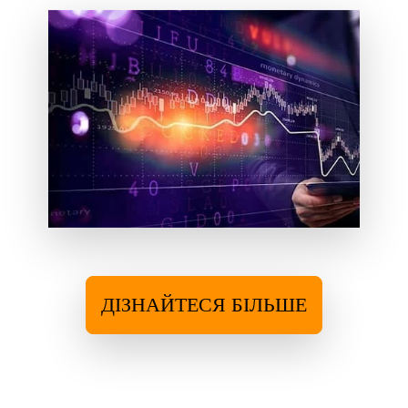
ДІЗНАЙТЕСЯ БІЛЬШЕ