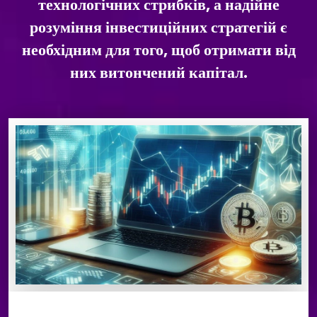
технологічних стрибків, а надійне
розуміння інвестиційних стратегій є
необхідним для того, щоб отримати від
них витончений капітал.