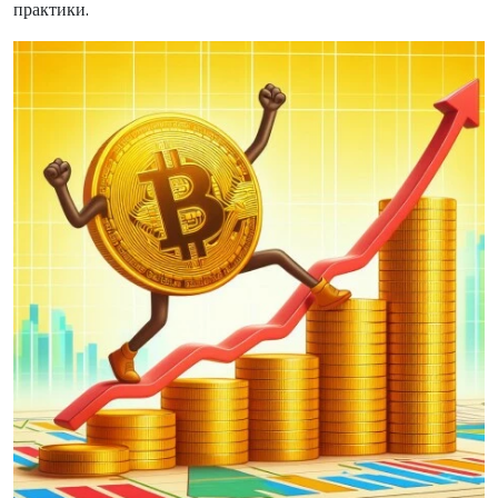
практики.