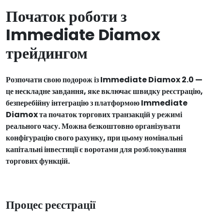
Початок роботи з
Immediate Diamox
трейдингом
Розпочати свою подорож із Immediate Diamox 2.0 —
це нескладне завдання, яке включає швидку реєстрацію,
безперебійну інтеграцію з платформою Immediate
Diamox та початок торгових транзакцій у режимі
реального часу. Можна безкоштовно організувати
конфігурацію свого рахунку, при цьому номінальні
капітальні інвестиції є воротами для розблокування
торгових функцій.
Процес реєстрації