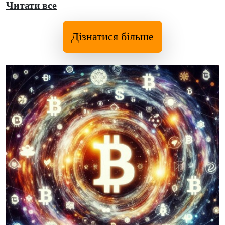
Читати все
Дізнатися більше