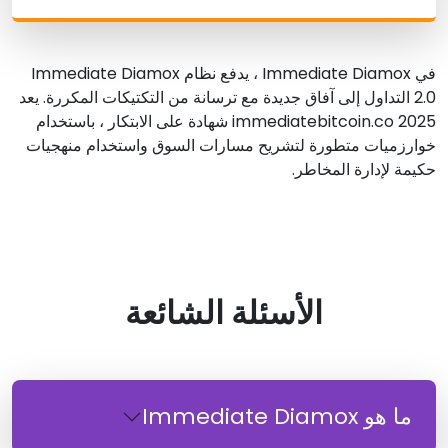
في Immediate Diamox ، يدفع نظام Immediate Diamox
2.0 التداول إلى آفاق جديدة مع ترسانة من التكتيكات المكررة. يعد
2025 immediatebitcoin.co شهادة على الابتكار ، باستخدام
خوارزميات متطورة لتشريح مسارات السوق واستخدام منهجيات
حكيمة لإدارة المخاطر.
الأسئلة الشائعة
ما هو Immediate Diamox