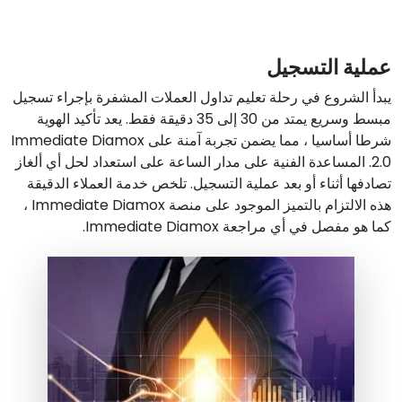
عملية التسجيل
يبدأ الشروع في رحلة تعليم تداول العملات المشفرة بإجراء تسجيل
مبسط وسريع يمتد من 30 إلى 35 دقيقة فقط. يعد تأكيد الهوية
شرطا أساسيا ، مما يضمن تجربة آمنة على Immediate Diamox
2.0. المساعدة الفنية على مدار الساعة على استعداد لحل أي ألغاز
تصادفها أثناء أو بعد عملية التسجيل. تلخص خدمة العملاء الدقيقة
هذه الالتزام بالتميز الموجود على منصة Immediate Diamox ،
كما هو مفصل في أي مراجعة Immediate Diamox.