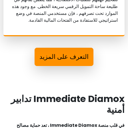
طليعة ساحة التمويل الرقمي سريعة الخطى. مع وجود هذه
الموارد تحت تصرفهم ، فإن مستخدمي المنصة في وضع
استراتيجي للاستفادة من الفتحات المالية القادمة.
التعرف على المزيد
Immediate Diamox تدابير
أمنية
في قلب منصة Immediate Diamox ، تعد حماية مصالح