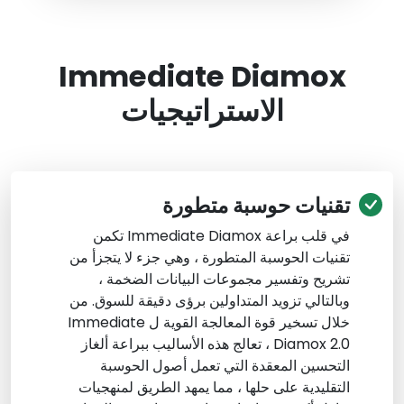
Immediate Diamox
الاستراتيجيات
تقنيات حوسبة متطورة
في قلب براعة Immediate Diamox تكمن
تقنيات الحوسبة المتطورة ، وهي جزء لا يتجزأ من
تشريح وتفسير مجموعات البيانات الضخمة ،
وبالتالي تزويد المتداولين برؤى دقيقة للسوق. من
خلال تسخير قوة المعالجة القوية ل Immediate
Diamox 2.0 ، تعالج هذه الأساليب ببراعة ألغاز
التحسين المعقدة التي تعمل أصول الحوسبة
التقليدية على حلها ، مما يمهد الطريق لمنهجيات