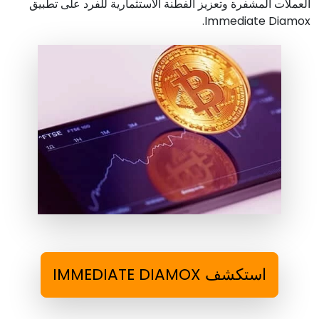
العملات المشفرة وتعزيز الفطنة الاستثمارية للفرد على تطبيق
Immediate Diamox.
استكشف IMMEDIATE DIAMOX