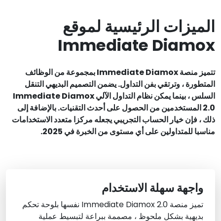
الميزات الرئيسية لموقع
Immediate Diamox
تتميز منصة Immediate Diamox بمجموعة من الوظائف
المتطورة ، وترتقي بفن التداول. يضمن التصميم البديهي التنقل
السلس ، بينما يمكن نظام التداول الآلي Immediate Diamox
2.0 المستخدمين من الحصول على أحدث التقنيات. بالإضافة إلى
ذلك ، فإن خيار الحساب التجريبي يجعله مركزا متعدد الاستخدامات
مناسبا للمتداولين على أي مستوى من الخبرة في 2025.
واجهة سهلة الاستخدام
تميز منصة Immediate Diamox 2.0 نفسها بلوحة تحكم
بديهية بشكل ملحوظ ، مصممة ببراعة لتبسيط عملية