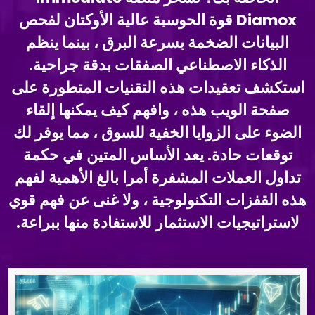
Diamox قوة الحوسبة عالية الأوكتان لفحص
البيانات الضخمة بسرعة البرق ، بينما ينظم
الذكاء الاصطناعي الصفقات بدقة جراحية.
استكشف تعقيدات هذه التقنيات المتطورة على
صفحة الويب هذه ، وافهم كيف يمكنها إلقاء
الضوء على الزوايا الخفية للسوق ، مما يوفر لك
توقعات حادة. يعد الأساس المتين في حكمة
تداول العملات المشفرة أمرا بالغ الأهمية لفهم
هذه القفزات التكنولوجية ، ولا غنى عن فهم قوي
لاستراتيجيات الاستثمار للاستفادة منها ببراعة.