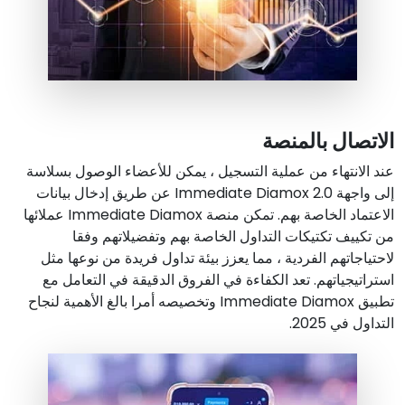
الاتصال بالمنصة
عند الانتهاء من عملية التسجيل ، يمكن للأعضاء الوصول بسلاسة
إلى واجهة Immediate Diamox 2.0 عن طريق إدخال بيانات
الاعتماد الخاصة بهم. تمكن منصة Immediate Diamox عملائها
من تكييف تكتيكات التداول الخاصة بهم وتفضيلاتهم وفقا
لاحتياجاتهم الفردية ، مما يعزز بيئة تداول فريدة من نوعها مثل
استراتيجياتهم. تعد الكفاءة في الفروق الدقيقة في التعامل مع
تطبيق Immediate Diamox وتخصيصه أمرا بالغ الأهمية لنجاح
التداول في 2025.