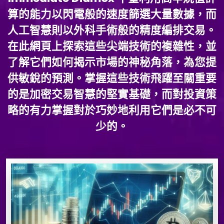
算的能力以閃電般的速度篩選大量數據，而
人工智慧則以外科手術般的精度編排交易。
在此網頁上探索這些尖端技術的複雜性，並
了解它們如何揭示市場的神秘角落，為您提
供敏銳的預測。掌握這些技術飛躍至關重要
的是加密交易智慧的堅實基礎，而對投資策
略的有力掌握對於巧妙地利用它們是必不可
少的。