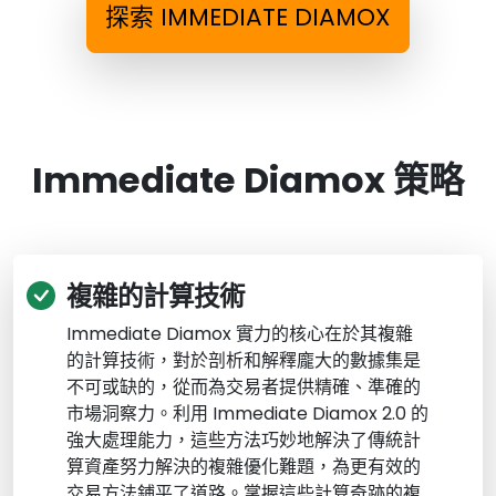
探索 IMMEDIATE DIAMOX
Immediate Diamox 策略
複雜的計算技術
Immediate Diamox 實力的核心在於其複雜
的計算技術，對於剖析和解釋龐大的數據集是
不可或缺的，從而為交易者提供精確、準確的
市場洞察力。利用 Immediate Diamox 2.0 的
強大處理能力，這些方法巧妙地解決了傳統計
算資產努力解決的複雜優化難題，為更有效的
交易方法鋪平了道路。掌握這些計算奇跡的複