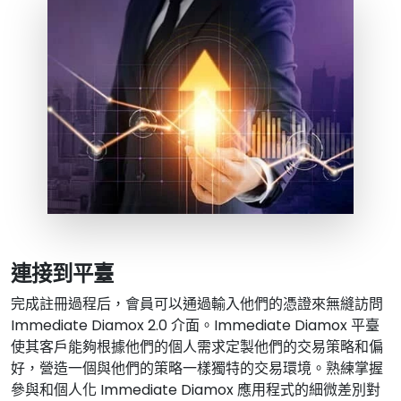
連接到平臺
完成註冊過程后，會員可以通過輸入他們的憑證來無縫訪問
Immediate Diamox 2.0 介面。Immediate Diamox 平臺
使其客戶能夠根據他們的個人需求定製他們的交易策略和偏
好，營造一個與他們的策略一樣獨特的交易環境。熟練掌握
參與和個人化 Immediate Diamox 應用程式的細微差別對