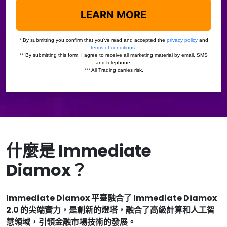
什麼是 Immediate
Diamox？
Immediate Diamox 平臺融合了 Immediate Diamox
2.0 的尖端實力，是創新的燈塔，融合了高級計算和人工智
慧領域，引領金融市場技術的發展。