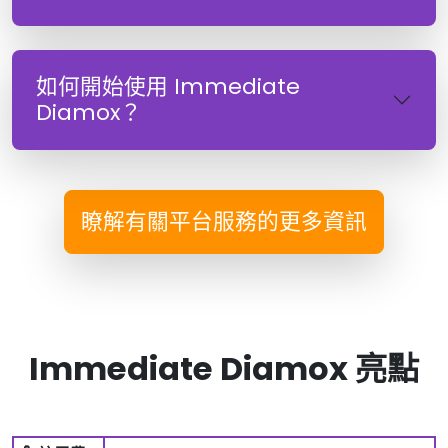
如何開始使用 Immediate
Diamox？
瞭解有關平台服務的更多資訊
Immediate Diamox 亮點