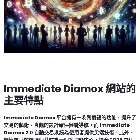
Immediate Diamox 網站的
主要特點
Immediate Diamox 平台擁有一系列複雜的功能，提升了
交易的藝術。直觀的設計確保無縫導航，而 Immediate
Diamox 2.0 自動交易系統為使用者提供尖端技術。此外，