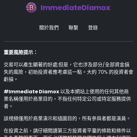
ImmediateDiamox
關於我們
聯繫
登錄
重要風險提示：
交易可以產生顯著的好處;但是，它也涉及部分/全部資金損
失的風險，初始投資者應考慮這一點。大約 70% 的投資者會
虧損。
#Immediate Diamox
以及本網站上使用的任何其他商
業名稱僅用於商業目的，不指任何特定公司或特定服務提供
者。
該視頻僅用於商業演示和插圖目的，所有參與者都是演員。
在投資之前，請仔細閱讀第三方投資者平臺的條款和條件以