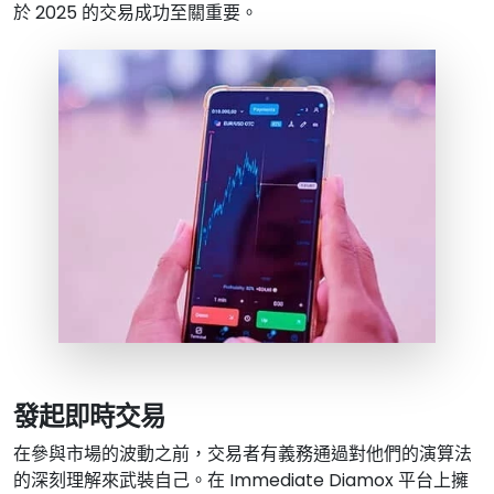
於 2025 的交易成功至關重要。
發起即時交易
在參與市場的波動之前，交易者有義務通過對他們的演算法
的深刻理解來武裝自己。在 Immediate Diamox 平台上擁