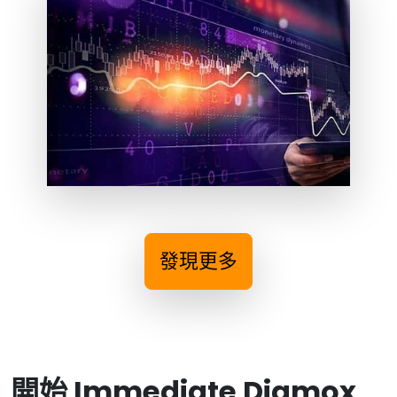
發現更多
開始 Immediate Diamox