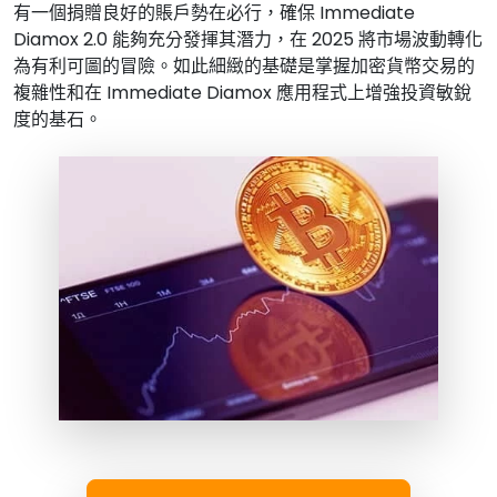
有一個捐贈良好的賬戶勢在必行，確保 Immediate
Diamox 2.0 能夠充分發揮其潛力，在 2025 將市場波動轉化
為有利可圖的冒險。如此細緻的基礎是掌握加密貨幣交易的
複雜性和在 Immediate Diamox 應用程式上增強投資敏銳
度的基石。