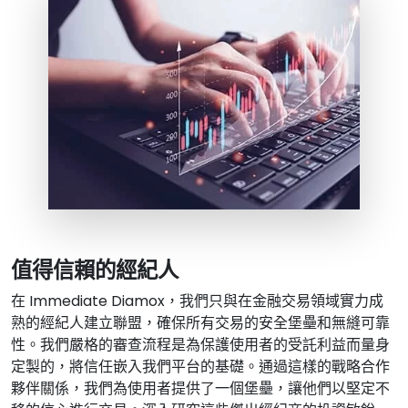
值得信賴的經紀人
在
Immediate Diamox
，我們只與在金融交易領域實力成
熟的經紀人建立聯盟，確保所有交易的安全堡壘和無縫可靠
性。我們嚴格的審查流程是為保護使用者的受託利益而量身
定製的，將信任嵌入我們平台的基礎。通過這樣的戰略合作
夥伴關係，我們為使用者提供了一個堡壘，讓他們以堅定不