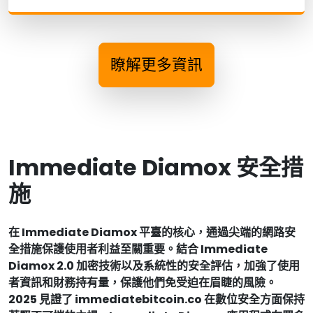
瞭解更多資訊
Immediate Diamox 安全措
施
在 Immediate Diamox 平臺的核心，通過尖端的網路安
全措施保護使用者利益至關重要。結合 Immediate
Diamox 2.0 加密技術以及系統性的安全評估，加強了使用
者資訊和財務持有量，保護他們免受迫在眉睫的風險。
2025 見證了 immediatebitcoin.co 在數位安全方面保持