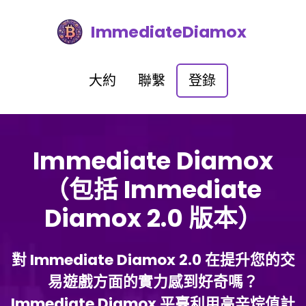
ImmediateDiamox
大約
聯繫
登錄
Immediate Diamox
（包括 Immediate
Diamox 2.0 版本）
對 Immediate Diamox 2.0 在提升您的交
易遊戲方面的實力感到好奇嗎？
Immediate Diamox 平臺利用高辛烷值計