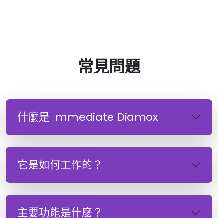
常見問題
什麼是 Immediate Diamox
它是如何工作的？
主要功能是什麼？