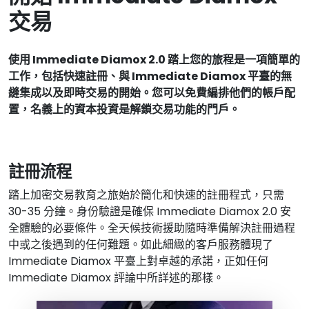
交易
使用 Immediate Diamox 2.0 踏上您的旅程是一項簡單的
工作，包括快速註冊、與 Immediate Diamox 平臺的無
縫集成以及即時交易的開始。您可以免費編排他們的帳戶配
置，名義上的資本投資是解鎖交易功能的門戶。
註冊流程
踏上加密交易教育之旅始於簡化和快速的註冊程式，只需
30-35 分鐘。身份驗證是確保 Immediate Diamox 2.0 安
全體驗的必要條件。全天候技術援助隨時準備解決註冊過程
中或之後遇到的任何難題。如此細緻的客戶服務體現了
Immediate Diamox 平臺上對卓越的承諾，正如任何
Immediate Diamox 評論中所詳述的那樣。