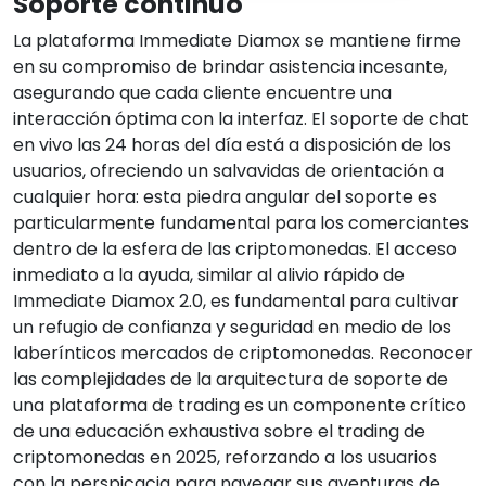
Soporte continuo
La plataforma Immediate Diamox se mantiene firme
en su compromiso de brindar asistencia incesante,
asegurando que cada cliente encuentre una
interacción óptima con la interfaz. El soporte de chat
en vivo las 24 horas del día está a disposición de los
usuarios, ofreciendo un salvavidas de orientación a
cualquier hora: esta piedra angular del soporte es
particularmente fundamental para los comerciantes
dentro de la esfera de las criptomonedas. El acceso
inmediato a la ayuda, similar al alivio rápido de
Immediate Diamox 2.0, es fundamental para cultivar
un refugio de confianza y seguridad en medio de los
laberínticos mercados de criptomonedas. Reconocer
las complejidades de la arquitectura de soporte de
una plataforma de trading es un componente crítico
de una educación exhaustiva sobre el trading de
criptomonedas en 2025, reforzando a los usuarios
con la perspicacia para navegar sus aventuras de