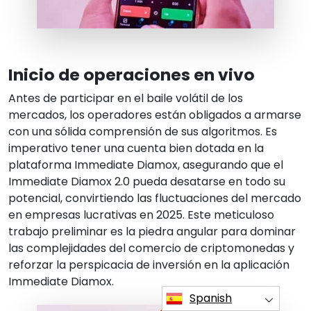
Inicio de operaciones en vivo
Antes de participar en el baile volátil de los
mercados, los operadores están obligados a armarse
con una sólida comprensión de sus algoritmos. Es
imperativo tener una cuenta bien dotada en la
plataforma Immediate Diamox, asegurando que el
Immediate Diamox 2.0 pueda desatarse en todo su
potencial, convirtiendo las fluctuaciones del mercado
en empresas lucrativas en 2025. Este meticuloso
trabajo preliminar es la piedra angular para dominar
las complejidades del comercio de criptomonedas y
reforzar la perspicacia de inversión en la aplicación
Immediate Diamox.
Spanish