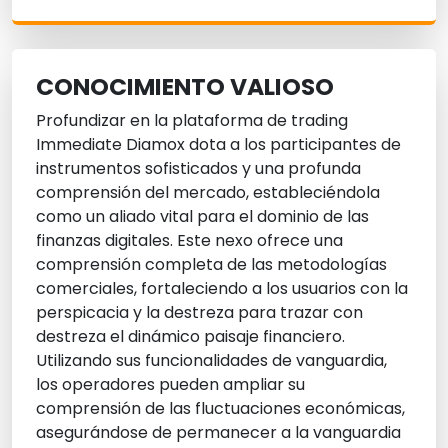
CONOCIMIENTO VALIOSO
Profundizar en la plataforma de trading
Immediate Diamox dota a los participantes de
instrumentos sofisticados y una profunda
comprensión del mercado, estableciéndola
como un aliado vital para el dominio de las
finanzas digitales. Este nexo ofrece una
comprensión completa de las metodologías
comerciales, fortaleciendo a los usuarios con la
perspicacia y la destreza para trazar con
destreza el dinámico paisaje financiero.
Utilizando sus funcionalidades de vanguardia,
los operadores pueden ampliar su
comprensión de las fluctuaciones económicas,
asegurándose de permanecer a la vanguardia