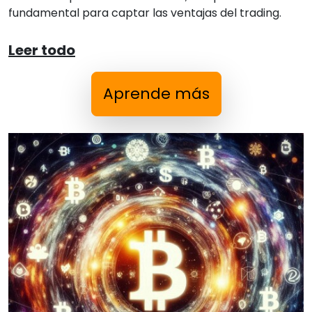
fundamental para captar las ventajas del trading.
Leer todo
Aprende más