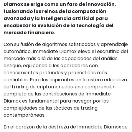
Diamox se erige como un faro de innovación,
fusionando los reinos de la computación
avanzada y la inteligencia artificial para
encabezar la evolución de la tecnología del
mercado financiero.
Con su fusión de algoritmos sofisticados y aprendizaje
automático, Immediate Diamox eleva el escrutinio del
mercado más allá de las capacidades del análisis
antiguo, equipando a los operadores con
conocimientos profundos y pronósticos más
confiables. Para los aspirantes en la esfera educativa
del trading de criptomonedas, una comprensión
completa de las contribuciones de Immediate
Diamox es fundamental para navegar por las
complejidades de las tácticas de trading
contemporáneas.
En el corazón de la destreza de Immediate Diamox se