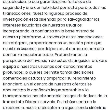
establecida, lo que garantiza una fortaleza de
seguridad y una confiabilidad perfecta para todas las
transacciones. Nuestro riguroso proceso de
investigación está diseñado para salvaguardar los
intereses fiduciarios de nuestros usuarios,
incorporando la confianza en la base misma de
nuestra plataforma. A través de estas asociaciones
estratégicas, proporcionamos un bastión para que
nuestros usuarios participen en el comercio con una
confianza inquebrantable. Profundizar en la
perspicacia de inversión de estos distinguidos brókers
equipa a nuestros usuarios con conocimientos
profundos, lo que les permite tomar decisiones
comerciales astutas y amplificar su rendimiento
financiero. En el centro de nuestras ofertas se
encuentran la confianza inquebrantable y la
transparencia inquebrantable, rasgos distintivos de la
Immediate Diamox
servicio. En la búsqueda de la
excelencia, nuestra plataforma sigue siendo sinónimo