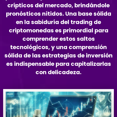
crípticos del mercado, brindándole
pronósticos nítidos. Una base sólida
en la sabiduría del trading de
criptomonedas es primordial para
comprender estos saltos
tecnológicos, y una comprensión
sólida de las estrategias de inversión
es indispensable para capitalizarlas
con delicadeza.