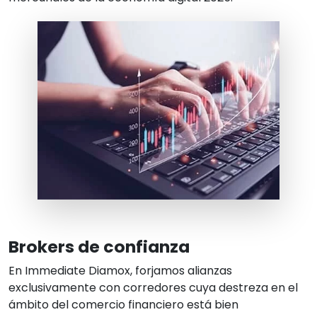
Brokers de confianza
En
Immediate Diamox
, forjamos alianzas
exclusivamente con corredores cuya destreza en el
ámbito del comercio financiero está bien