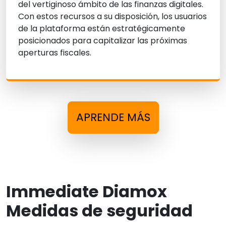
del vertiginoso ámbito de las finanzas digitales.
Con estos recursos a su disposición, los usuarios
de la plataforma están estratégicamente
posicionados para capitalizar las próximas
aperturas fiscales.
APRENDE MÁS
Immediate Diamox
Medidas de seguridad