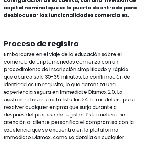
configuración de su cuenta, con una inversión de
capital nominal que es la puerta de entrada para
desbloquear las funcionalidades comerciales.
Proceso de registro
Embarcarse en el viaje de la educación sobre el
comercio de criptomonedas comienza con un
procedimiento de inscripción simplificado y rápido
que abarca solo 30-35 minutos. La confirmación de
identidad es un requisito, lo que garantiza una
experiencia segura en Immediate Diamox 2.0. La
asistencia técnica está lista las 24 horas del día para
resolver cualquier enigma que surja durante o
después del proceso de registro. Esta meticulosa
atención al cliente personifica el compromiso con la
excelencia que se encuentra en la plataforma
Immediate Diamox, como se detalla en cualquier