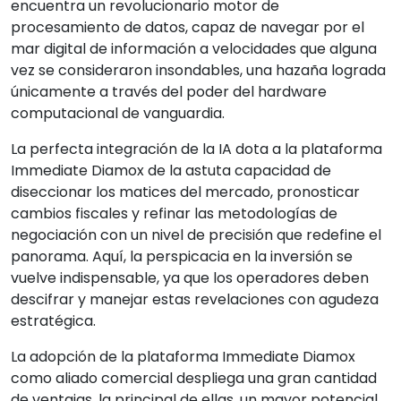
encuentra un revolucionario motor de
procesamiento de datos, capaz de navegar por el
mar digital de información a velocidades que alguna
vez se consideraron insondables, una hazaña lograda
únicamente a través del poder del hardware
computacional de vanguardia.
La perfecta integración de la IA dota a la plataforma
Immediate Diamox de la astuta capacidad de
diseccionar los matices del mercado, pronosticar
cambios fiscales y refinar las metodologías de
negociación con un nivel de precisión que redefine el
panorama. Aquí, la perspicacia en la inversión se
vuelve indispensable, ya que los operadores deben
descifrar y manejar estas revelaciones con agudeza
estratégica.
La adopción de la plataforma Immediate Diamox
como aliado comercial despliega una gran cantidad
de ventajas, la principal de ellas, un mayor potencial