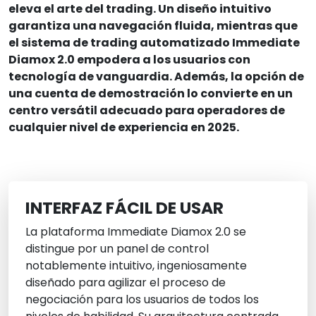
eleva el arte del trading. Un diseño intuitivo
garantiza una navegación fluida, mientras que
el sistema de trading automatizado Immediate
Diamox 2.0 empodera a los usuarios con
tecnología de vanguardia. Además, la opción de
una cuenta de demostración lo convierte en un
centro versátil adecuado para operadores de
cualquier nivel de experiencia en 2025.
INTERFAZ FÁCIL DE USAR
La plataforma Immediate Diamox 2.0 se
distingue por un panel de control
notablemente intuitivo, ingeniosamente
diseñado para agilizar el proceso de
negociación para los usuarios de todos los