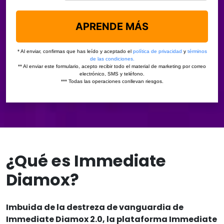
¿Qué es Immediate
Diamox?
Imbuida de la destreza de vanguardia de
Immediate Diamox 2.0, la plataforma Immediate