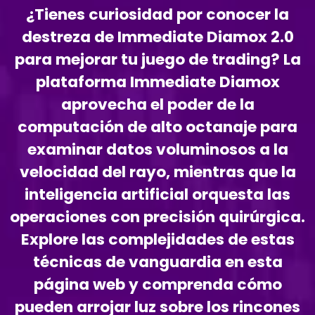
¿Tienes curiosidad por conocer la
destreza de Immediate Diamox 2.0
para mejorar tu juego de trading? La
plataforma Immediate Diamox
aprovecha el poder de la
computación de alto octanaje para
examinar datos voluminosos a la
velocidad del rayo, mientras que la
inteligencia artificial orquesta las
operaciones con precisión quirúrgica.
Explore las complejidades de estas
técnicas de vanguardia en esta
página web y comprenda cómo
pueden arrojar luz sobre los rincones