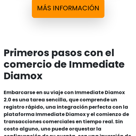
MÁS INFORMACIÓN
Primeros pasos con el
comercio de Immediate
Diamox
Embarcarse en su viaje con Immediate Diamox
2.0 es una tarea sencilla, que comprende un
registro rápido, una integración perfecta con la
plataforma Immediate Diamox y el comienzo de
transacciones comerciales en tiempo real. Sin
costo alguno, uno puede orquestar la