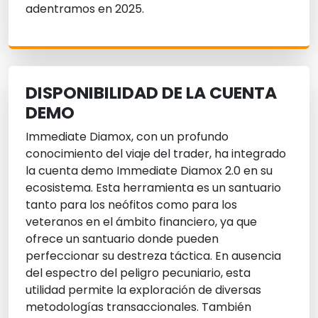
adentramos en 2025.
DISPONIBILIDAD DE LA CUENTA
DEMO
Immediate Diamox, con un profundo
conocimiento del viaje del trader, ha integrado
la cuenta demo Immediate Diamox 2.0 en su
ecosistema. Esta herramienta es un santuario
tanto para los neófitos como para los
veteranos en el ámbito financiero, ya que
ofrece un santuario donde pueden
perfeccionar su destreza táctica. En ausencia
del espectro del peligro pecuniario, esta
utilidad permite la exploración de diversas
metodologías transaccionales. También