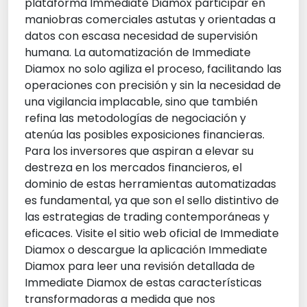
plataforma Immediate Diamox participar en
maniobras comerciales astutas y orientadas a
datos con escasa necesidad de supervisión
humana. La automatización de Immediate
Diamox no solo agiliza el proceso, facilitando las
operaciones con precisión y sin la necesidad de
una vigilancia implacable, sino que también
refina las metodologías de negociación y
atenúa las posibles exposiciones financieras.
Para los inversores que aspiran a elevar su
destreza en los mercados financieros, el
dominio de estas herramientas automatizadas
es fundamental, ya que son el sello distintivo de
las estrategias de trading contemporáneas y
eficaces. Visite el sitio web oficial de Immediate
Diamox o descargue la aplicación Immediate
Diamox para leer una revisión detallada de
Immediate Diamox de estas características
transformadoras a medida que nos