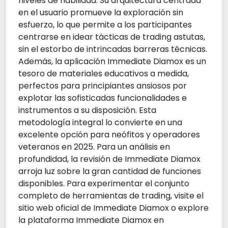
niveles de habilidad. Su arquitectura centrada
en el usuario promueve la exploración sin
esfuerzo, lo que permite a los participantes
centrarse en idear tácticas de trading astutas,
sin el estorbo de intrincadas barreras técnicas.
Además, la aplicación Immediate Diamox es un
tesoro de materiales educativos a medida,
perfectos para principiantes ansiosos por
explotar las sofisticadas funcionalidades e
instrumentos a su disposición. Esta
metodología integral lo convierte en una
excelente opción para neófitos y operadores
veteranos en 2025. Para un análisis en
profundidad, la revisión de Immediate Diamox
arroja luz sobre la gran cantidad de funciones
disponibles. Para experimentar el conjunto
completo de herramientas de trading, visite el
sitio web oficial de Immediate Diamox o explore
la plataforma Immediate Diamox en