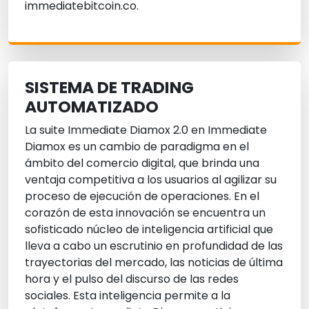
immediatebitcoin.co.
SISTEMA DE TRADING
AUTOMATIZADO
La suite Immediate Diamox 2.0 en Immediate
Diamox es un cambio de paradigma en el
ámbito del comercio digital, que brinda una
ventaja competitiva a los usuarios al agilizar su
proceso de ejecución de operaciones. En el
corazón de esta innovación se encuentra un
sofisticado núcleo de inteligencia artificial que
lleva a cabo un escrutinio en profundidad de las
trayectorias del mercado, las noticias de última
hora y el pulso del discurso de las redes
sociales. Esta inteligencia permite a la