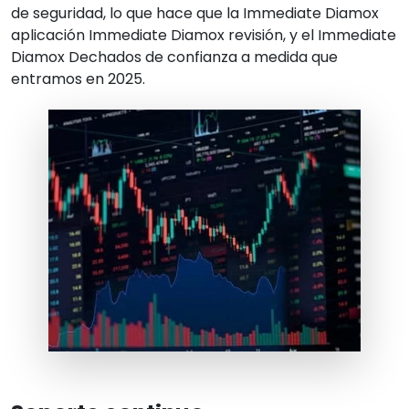
de seguridad, lo que hace que la
Immediate Diamox
aplicación
Immediate Diamox
revisión, y el
Immediate
Diamox
Dechados de confianza a medida que
entramos en
2025
.