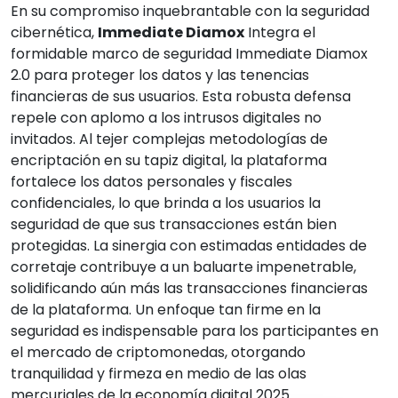
En su compromiso inquebrantable con la seguridad
cibernética,
Immediate Diamox
Integra el
formidable marco de seguridad Immediate Diamox
2.0 para proteger los datos y las tenencias
financieras de sus usuarios. Esta robusta defensa
repele con aplomo a los intrusos digitales no
invitados. Al tejer complejas metodologías de
encriptación en su tapiz digital, la plataforma
fortalece los datos personales y fiscales
confidenciales, lo que brinda a los usuarios la
seguridad de que sus transacciones están bien
protegidas. La sinergia con estimadas entidades de
corretaje contribuye a un baluarte impenetrable,
solidificando aún más las transacciones financieras
de la plataforma. Un enfoque tan firme en la
seguridad es indispensable para los participantes en
el mercado de criptomonedas, otorgando
tranquilidad y firmeza en medio de las olas
mercuriales de la economía digital 2025.