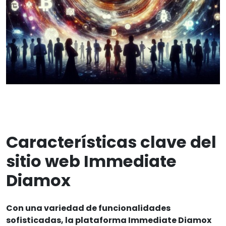
Características clave del
sitio web Immediate
Diamox
Con una variedad de funcionalidades
sofisticadas, la plataforma Immediate Diamox