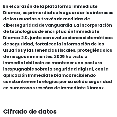
En el corazón de la plataforma Immediate
Diamox, es primordial salvaguardar los intereses
de los usuarios a través de medidas de
ciberseguridad de vanguardia. La incorporación
de tecnologías de encriptación Immediate
Diamox 2.0, junto con evaluaciones sistemáticas
de seguridad, fortalece la información de los
usuarios y las tenencias fiscales, protegiéndolos
de riesgos inminentes. 2025 ha visto a
immediatebitcoin.co mantener una postura
inexpugnable sobre la seguridad digital, con la
aplicación Immediate Diamox recibiendo
constantemente elogios por su sólida seguridad
en numerosas reseñas de Immediate Diamox.
Cifrado de datos