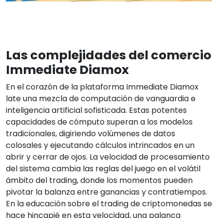
Las complejidades del comercio
Immediate Diamox
En el corazón de la plataforma Immediate Diamox
late una mezcla de computación de vanguardia e
inteligencia artificial sofisticada. Estas potentes
capacidades de cómputo superan a los modelos
tradicionales, digiriendo volúmenes de datos
colosales y ejecutando cálculos intrincados en un
abrir y cerrar de ojos. La velocidad de procesamiento
del sistema cambia las reglas del juego en el volátil
ámbito del trading, donde los momentos pueden
pivotar la balanza entre ganancias y contratiempos.
En la educación sobre el trading de criptomonedas se
hace hincapié en esta velocidad, una palanca