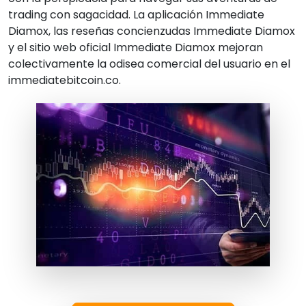
trading con sagacidad. La aplicación Immediate
Diamox, las reseñas concienzudas Immediate Diamox
y el sitio web oficial Immediate Diamox mejoran
colectivamente la odisea comercial del usuario en el
immediatebitcoin.co.