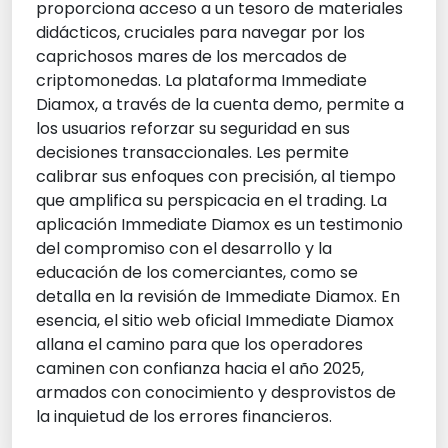
proporciona acceso a un tesoro de materiales
didácticos, cruciales para navegar por los
caprichosos mares de los mercados de
criptomonedas. La plataforma Immediate
Diamox, a través de la cuenta demo, permite a
los usuarios reforzar su seguridad en sus
decisiones transaccionales. Les permite
calibrar sus enfoques con precisión, al tiempo
que amplifica su perspicacia en el trading. La
aplicación Immediate Diamox es un testimonio
del compromiso con el desarrollo y la
educación de los comerciantes, como se
detalla en la revisión de Immediate Diamox. En
esencia, el sitio web oficial Immediate Diamox
allana el camino para que los operadores
caminen con confianza hacia el año 2025,
armados con conocimiento y desprovistos de
la inquietud de los errores financieros.