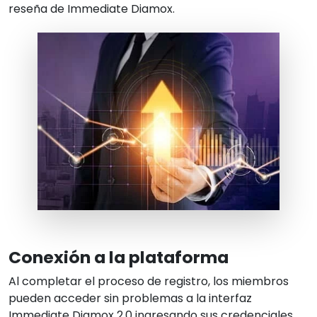
reseña de Immediate Diamox.
Conexión a la plataforma
Al completar el proceso de registro, los miembros
pueden acceder sin problemas a la interfaz
Immediate Diamox 2.0 ingresando sus credenciales.