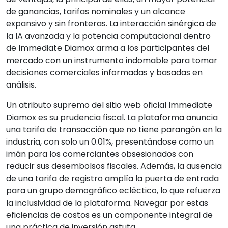
de ganancias, tarifas nominales y un alcance
expansivo y sin fronteras. La interacción sinérgica de
la IA avanzada y la potencia computacional dentro
de Immediate Diamox arma a los participantes del
mercado con un instrumento indomable para tomar
decisiones comerciales informadas y basadas en
análisis.
Un atributo supremo del sitio web oficial Immediate
Diamox es su prudencia fiscal. La plataforma anuncia
una tarifa de transacción que no tiene parangón en la
industria, con solo un 0.01%, presentándose como un
imán para los comerciantes obsesionados con
reducir sus desembolsos fiscales. Además, la ausencia
de una tarifa de registro amplía la puerta de entrada
para un grupo demográfico ecléctico, lo que refuerza
la inclusividad de la plataforma. Navegar por estas
eficiencias de costos es un componente integral de
una práctica de inversión astuta.