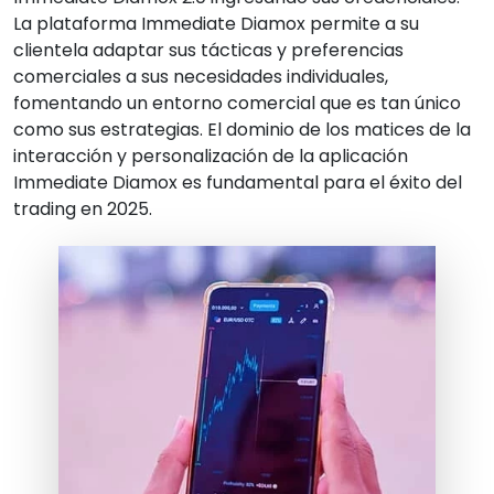
La plataforma Immediate Diamox permite a su
clientela adaptar sus tácticas y preferencias
comerciales a sus necesidades individuales,
fomentando un entorno comercial que es tan único
como sus estrategias. El dominio de los matices de la
interacción y personalización de la aplicación
Immediate Diamox es fundamental para el éxito del
trading en 2025.