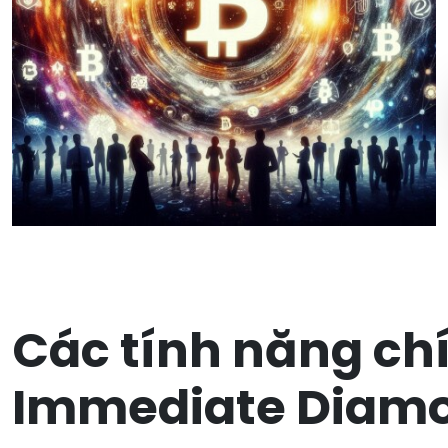
Các tính năng ch
Immediate Diam