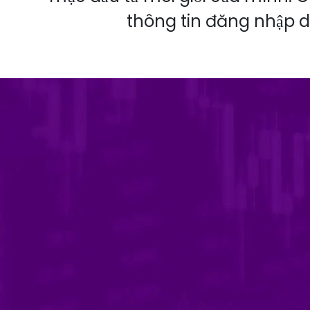
thông tin đăng nhập d