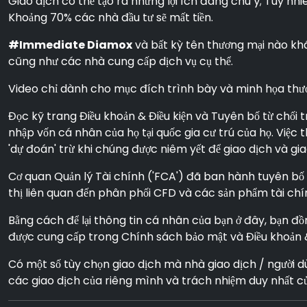
Giao dịch có thể tạo ra những lợi ích đáng chú ý; Tuy nh
Khoảng 70% các nhà đầu tư sẽ mất tiền.
#Immediate Diamox
và bất kỳ tên thương mại nào kh
cũng như các nhà cung cấp dịch vụ cụ thể.
Video chỉ dành cho mục đích trình bày và minh họa thươn
Đọc kỹ trang Điều khoản & Điều kiện và Tuyên bố từ chối 
nhập vốn cá nhân của họ tại quốc gia cư trú của họ. Việ
'dự đoán' trừ khi chúng được niêm yết để giao dịch và gi
Cơ quan Quản lý Tài chính ('FCA') đã ban hành tuyên bố c
thị liên quan đến phân phối CFD và các sản phẩm tài chí
Bằng cách để lại thông tin cá nhân của bạn ở đây, bạn đ
được cung cấp trong Chính sách bảo mật và Điều khoản & 
Có một số tùy chọn giao dịch mà nhà giao dịch / người d
các giao dịch của riêng mình và trách nhiệm duy nhất củ