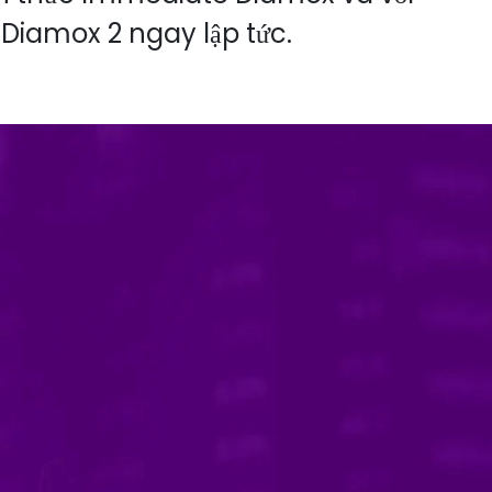
Diamox 2 ngay lập tức.