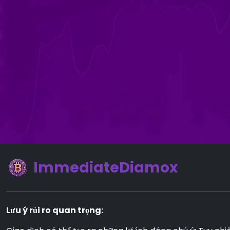
ImmediateDiamox
Lưu ý rủi ro quan trọng: