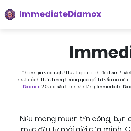
ImmediateDiamox
Immedi
Tham gia vào nghệ thuật giao dịch đòi hỏi sự cảnh 
một cách thận trọng thông qua giá trị vốn có của 
Diamox
2.0, có sẵn trên nền tảng Immediate Dia
Nếu mong muốn tấn công, bạn có
mục đầu tư môi giới của mình. 