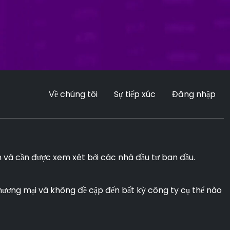
Về chúng tôi
Sự tiếp xúc
Đăng nhập
ền và cần được xem xét bởi các nhà đầu tư ban đầu.
ương mại và không đề cập đến bất kỳ công ty cụ thể nào