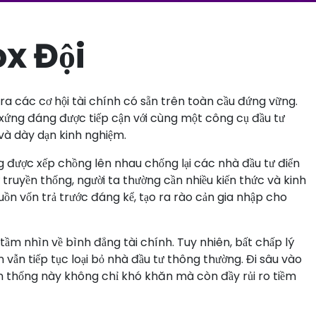
x Đội
o ra các cơ hội tài chính có sẵn trên toàn cầu đứng vững.
 xứng đáng được tiếp cận với cùng một công cụ đầu tư
và dày dạn kinh nghiệm.
 được xếp chồng lên nhau chống lại các nhà đầu tư điển
truyền thống, người ta thường cần nhiều kiến thức và kinh
guồn vốn trả trước đáng kể, tạo ra rào cản gia nhập cho
 tầm nhìn về bình đẳng tài chính. Tuy nhiên, bất chấp lý
 vẫn tiếp tục loại bỏ nhà đầu tư thông thường. Đi sâu vào
n thống này không chỉ khó khăn mà còn đầy rủi ro tiềm