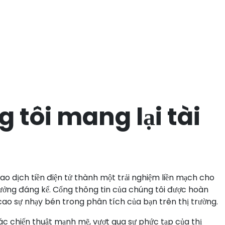
 tôi mang lại tài
ao dịch tiền điện tử thành một trải nghiệm liền mạch cho
ưởng đáng kể. Cổng thông tin của chúng tôi được hoàn
ng cao sự nhạy bén trong phân tích của bạn trên thị trường.
ác chiến thuật mạnh mẽ, vượt qua sự phức tạp của thị