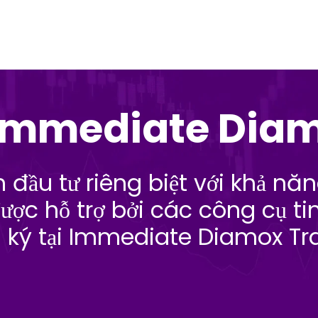
ề Immediate Dia
 đầu tư riêng biệt với khả nă
ợc hỗ trợ bởi các công cụ tin
ký tại Immediate Diamox Tr