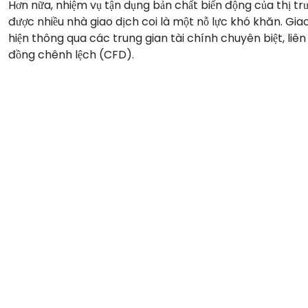
Hơn nữa, nhiệm vụ tận dụng bản chất biến động của thị trư
được nhiều nhà giao dịch coi là một nỗ lực khó khăn. Gi
hiện thông qua các trung gian tài chính chuyên biệt, liê
đồng chênh lệch (CFD).