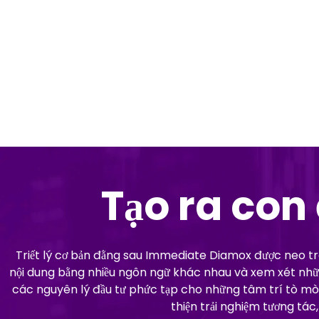
Tạo ra con
Triết lý cơ bản đằng sau Immediate Diamox được neo tron
nội dung bằng nhiều ngôn ngữ khác nhau và xem xét những
các nguyên lý đầu tư phức tạp cho những tâm trí tò mò. 
thiện trải nghiệm tương tá