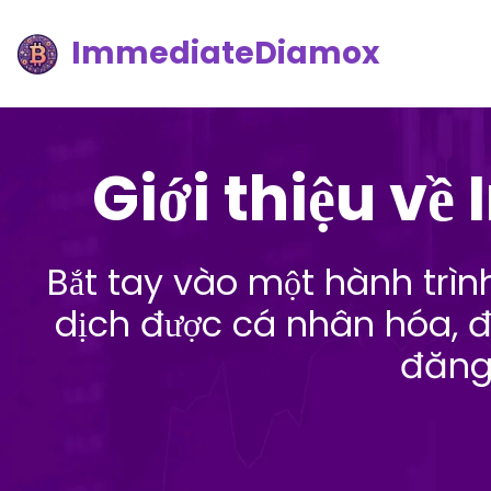
ImmediateDiamox
Giới thiệu v
Bắt tay vào một hành trình
dịch được cá nhân hóa, đư
đăng 