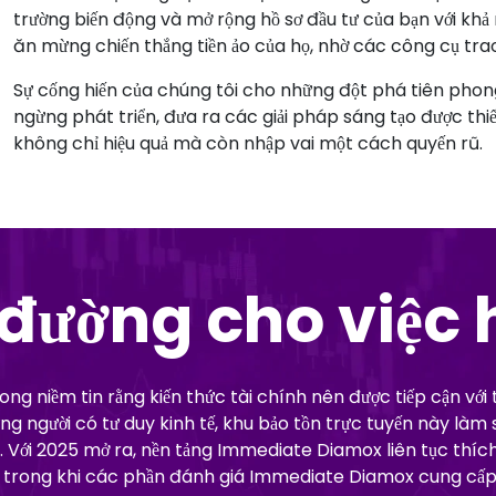
trường biến động và mở rộng hồ sơ đầu tư của bạn với khả
ăn mừng chiến thắng tiền ảo của họ, nhờ các công cụ tra
Sự cống hiến của chúng tôi cho những đột phá tiên ph
ngừng phát triển, đưa ra các giải pháp sáng tạo được thiế
không chỉ hiệu quả mà còn nhập vai một cách quyến rũ.
 đường cho việc 
g niềm tin rằng kiến thức tài chính nên được tiếp cận với t
 người có tư duy kinh tế, khu bảo tồn trực tuyến này làm s
Với 2025 mở ra, nền tảng Immediate Diamox liên tục thích 
c, trong khi các phần đánh giá Immediate Diamox cung cấp