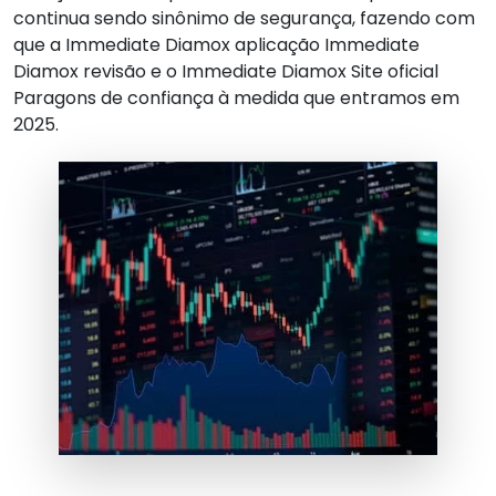
continua sendo sinônimo de segurança, fazendo com
que a
Immediate Diamox
aplicação
Immediate
Diamox
revisão e o
Immediate Diamox
Site oficial
Paragons de confiança à medida que entramos em
2025
.