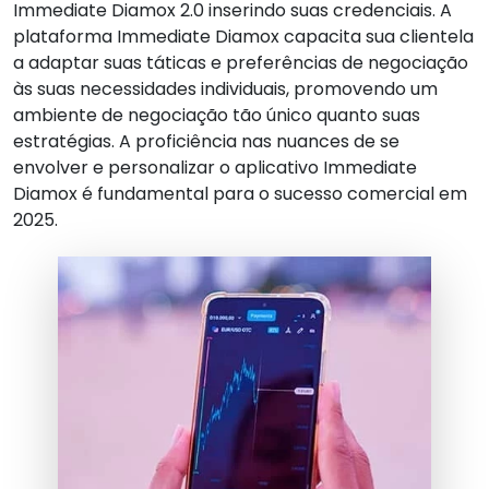
Immediate Diamox 2.0 inserindo suas credenciais. A
plataforma Immediate Diamox capacita sua clientela
a adaptar suas táticas e preferências de negociação
às suas necessidades individuais, promovendo um
ambiente de negociação tão único quanto suas
estratégias. A proficiência nas nuances de se
envolver e personalizar o aplicativo Immediate
Diamox é fundamental para o sucesso comercial em
2025.