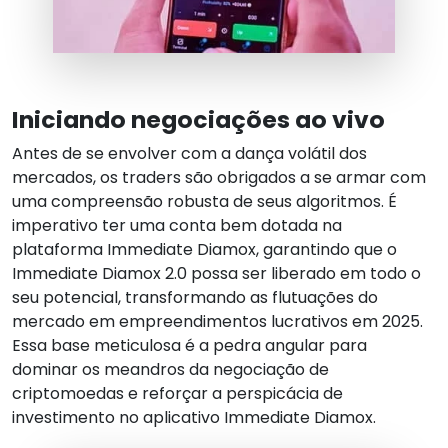
Iniciando negociações ao vivo
Antes de se envolver com a dança volátil dos
mercados, os traders são obrigados a se armar com
uma compreensão robusta de seus algoritmos. É
imperativo ter uma conta bem dotada na
plataforma Immediate Diamox, garantindo que o
Immediate Diamox 2.0 possa ser liberado em todo o
seu potencial, transformando as flutuações do
mercado em empreendimentos lucrativos em 2025.
Essa base meticulosa é a pedra angular para
dominar os meandros da negociação de
criptomoedas e reforçar a perspicácia de
investimento no aplicativo Immediate Diamox.