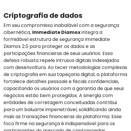
Criptografia de dados
Em seu compromisso inabalável com a segurança
cibernética,
Immediate Diamox
integra a
formidável estrutura de segurança Immediate
Diamox 2.0 para proteger os dados e as
participações financeiras de seus usuários. Essa
defesa robusta repele intrusos digitais indesejados
com desenvoltura. Ao tecer metodologias complexas
de criptografia em sua tapeçaria digital, a plataforma
fortalece detalhes pessoais e fiscais confidenciais,
capacitando os usuários com a garantia de que seus
negócios estão bem protegidos. A sinergia com
entidades de corretagem conceituadas contribui
para um baluarte impenetrável, solidificando ainda
mais as transações financeiras da plataforma. Esse
foco firme na segurança é indispensável para os
participantes do mercado de criptomoedas,