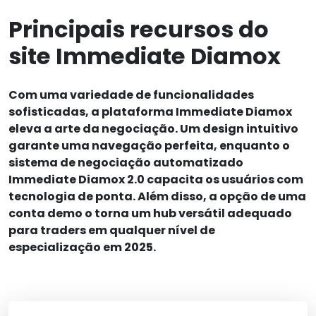
Principais recursos do
site Immediate Diamox
Com uma variedade de funcionalidades
sofisticadas, a plataforma Immediate Diamox
eleva a arte da negociação. Um design intuitivo
garante uma navegação perfeita, enquanto o
sistema de negociação automatizado
Immediate Diamox 2.0 capacita os usuários com
tecnologia de ponta. Além disso, a opção de uma
conta demo o torna um hub versátil adequado
para traders em qualquer nível de
especialização em 2025.