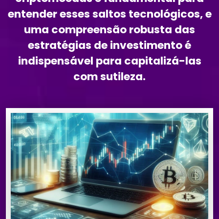
entender esses saltos tecnológicos, e
uma compreensão robusta das
estratégias de investimento é
indispensável para capitalizá-las
com sutileza.