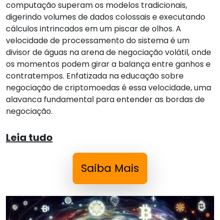
computação superam os modelos tradicionais,
digerindo volumes de dados colossais e executando
cálculos intrincados em um piscar de olhos. A
velocidade de processamento do sistema é um
divisor de águas na arena de negociação volátil, onde
os momentos podem girar a balança entre ganhos e
contratempos. Enfatizada na educação sobre
negociação de criptomoedas é essa velocidade, uma
alavanca fundamental para entender as bordas de
negociação.
Leia tudo
Saiba Mais