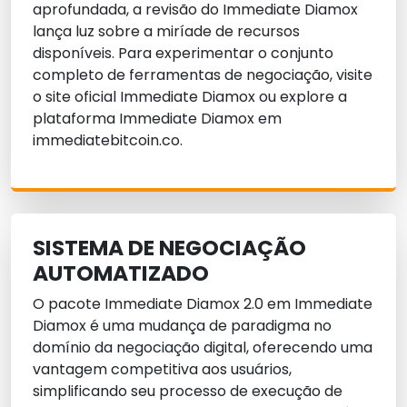
aprofundada, a revisão do Immediate Diamox
lança luz sobre a miríade de recursos
disponíveis. Para experimentar o conjunto
completo de ferramentas de negociação, visite
o site oficial Immediate Diamox ou explore a
plataforma Immediate Diamox em
immediatebitcoin.co.
SISTEMA DE NEGOCIAÇÃO
AUTOMATIZADO
O pacote Immediate Diamox 2.0 em Immediate
Diamox é uma mudança de paradigma no
domínio da negociação digital, oferecendo uma
vantagem competitiva aos usuários,
simplificando seu processo de execução de