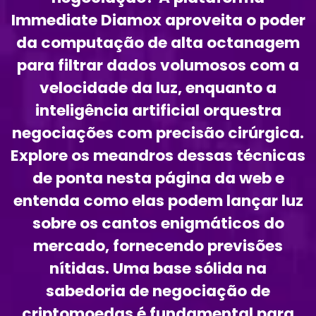
Immediate Diamox aproveita o poder
da computação de alta octanagem
para filtrar dados volumosos com a
velocidade da luz, enquanto a
inteligência artificial orquestra
negociações com precisão cirúrgica.
Explore os meandros dessas técnicas
de ponta nesta página da web e
entenda como elas podem lançar luz
sobre os cantos enigmáticos do
mercado, fornecendo previsões
nítidas. Uma base sólida na
sabedoria de negociação de
criptomoedas é fundamental para