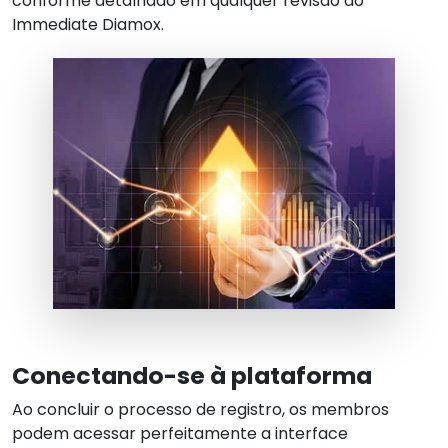
conforme detalhado em qualquer revisão do
Immediate Diamox.
Conectando-se à plataforma
Ao concluir o processo de registro, os membros
podem acessar perfeitamente a interface