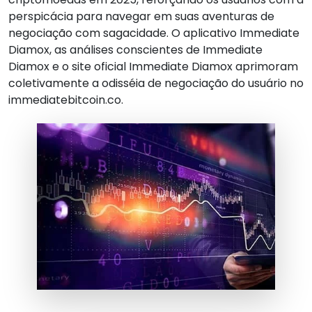
perspicácia para navegar em suas aventuras de
negociação com sagacidade. O aplicativo Immediate
Diamox, as análises conscientes de Immediate
Diamox e o site oficial Immediate Diamox aprimoram
coletivamente a odisséia de negociação do usuário no
immediatebitcoin.co.