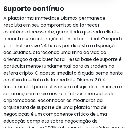
Suporte contínuo
A plataforma Immediate Diamox permanece
resoluta em seu compromisso de fornecer
assistência incessante, garantindo que cada cliente
encontre uma interação de interface ideal. O suporte
por chat ao vivo 24 horas por dia está à disposição
dos usuários, oferecendo uma linha de vida de
orientação a qualquer hora - essa base de suporte é
particularmente fundamental para os traders na
esfera cripto. O acesso imediato à ajuda, semelhante
ao alívio imediato de Immediate Diamox 2.0, é
fundamental para cultivar um refúgio de confiança e
segurança em meio aos labirínticos mercados de
criptomoedas. Reconhecer os meandros da
arquitetura de suporte de uma plataforma de
negociação é um componente crítico de uma
educação completa sobre negociação de
criptomoedas em 2025, reforçando os usuários com a