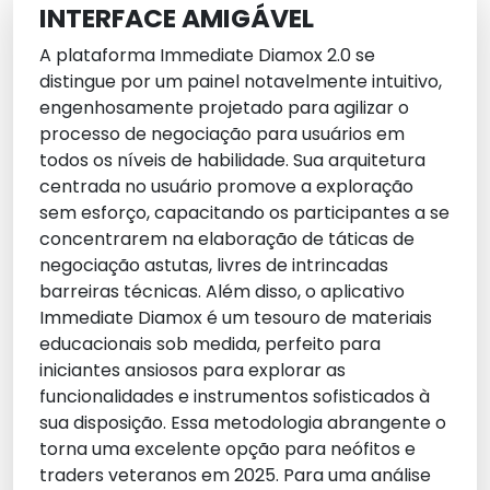
INTERFACE AMIGÁVEL
A plataforma Immediate Diamox 2.0 se
distingue por um painel notavelmente intuitivo,
engenhosamente projetado para agilizar o
processo de negociação para usuários em
todos os níveis de habilidade. Sua arquitetura
centrada no usuário promove a exploração
sem esforço, capacitando os participantes a se
concentrarem na elaboração de táticas de
negociação astutas, livres de intrincadas
barreiras técnicas. Além disso, o aplicativo
Immediate Diamox é um tesouro de materiais
educacionais sob medida, perfeito para
iniciantes ansiosos para explorar as
funcionalidades e instrumentos sofisticados à
sua disposição. Essa metodologia abrangente o
torna uma excelente opção para neófitos e
traders veteranos em 2025. Para uma análise