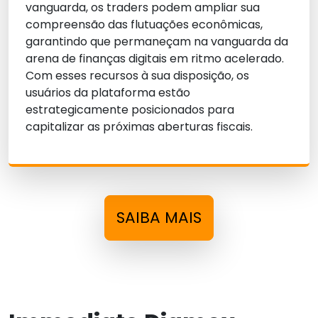
vanguarda, os traders podem ampliar sua
compreensão das flutuações econômicas,
garantindo que permaneçam na vanguarda da
arena de finanças digitais em ritmo acelerado.
Com esses recursos à sua disposição, os
usuários da plataforma estão
estrategicamente posicionados para
capitalizar as próximas aberturas fiscais.
SAIBA MAIS