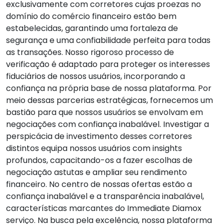
exclusivamente com corretores cujas proezas no
domínio do comércio financeiro estão bem
estabelecidas, garantindo uma fortaleza de
segurança e uma confiabilidade perfeita para todas
as transações. Nosso rigoroso processo de
verificação é adaptado para proteger os interesses
fiduciários de nossos usuários, incorporando a
confiança na própria base de nossa plataforma. Por
meio dessas parcerias estratégicas, fornecemos um
bastião para que nossos usuários se envolvam em
negociações com confiança inabalável. Investigar a
perspicácia de investimento desses corretores
distintos equipa nossos usuários com insights
profundos, capacitando-os a fazer escolhas de
negociação astutas e ampliar seu rendimento
financeiro. No centro de nossas ofertas estão a
confiança inabalável e a transparência inabalável,
características marcantes do
Immediate Diamox
serviço. Na busca pela excelência, nossa plataforma