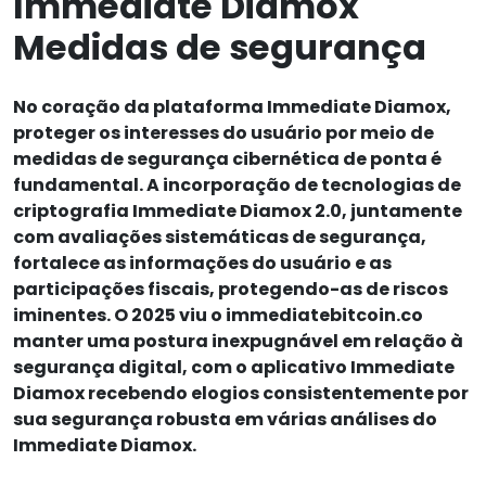
Immediate Diamox
Medidas de segurança
No coração da plataforma Immediate Diamox,
proteger os interesses do usuário por meio de
medidas de segurança cibernética de ponta é
fundamental. A incorporação de tecnologias de
criptografia Immediate Diamox 2.0, juntamente
com avaliações sistemáticas de segurança,
fortalece as informações do usuário e as
participações fiscais, protegendo-as de riscos
iminentes. O 2025 viu o immediatebitcoin.co
manter uma postura inexpugnável em relação à
segurança digital, com o aplicativo Immediate
Diamox recebendo elogios consistentemente por
sua segurança robusta em várias análises do
Immediate Diamox.