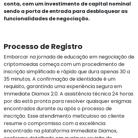
conta, com um investimento de capital nominal
sendo a porta de entrada para desbloquear as
funcionalidades de negociação.
Processo de Registro
Embarcar na jornada de educação em negociação de
criptomoedas começa com um procedimento de
inscrição simplificado e rápido que dura apenas 30 a
35 minutos. A confirmação de identidade é um
requisito, garantindo uma experiência segura em
Immediate Diamox 2.0. A assistência técnica 24 horas
por dia está pronta para resolver quaisquer enigmas
encontrados durante ou após o processo de
inscrição. Esse atendimento meticuloso ao cliente
resume o compromisso com a excelência
encontrado na plataforma Immediate Diamox,