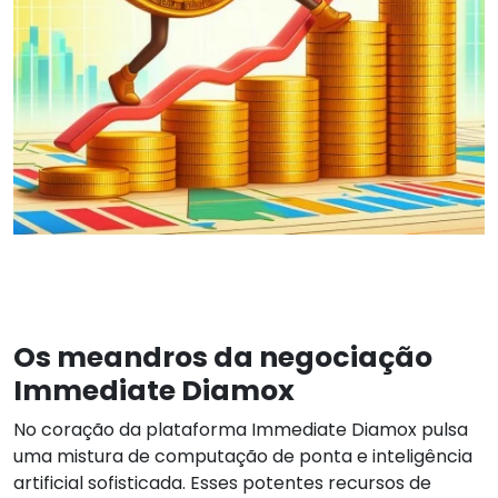
Os meandros da negociação
Immediate Diamox
No coração da plataforma Immediate Diamox pulsa
uma mistura de computação de ponta e inteligência
artificial sofisticada. Esses potentes recursos de