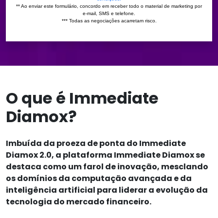
O que é Immediate
Diamox?
Imbuída da proeza de ponta do Immediate
Diamox 2.0, a plataforma Immediate Diamox se
destaca como um farol de inovação, mesclando
os domínios da computação avançada e da
inteligência artificial para liderar a evolução da
tecnologia do mercado financeiro.