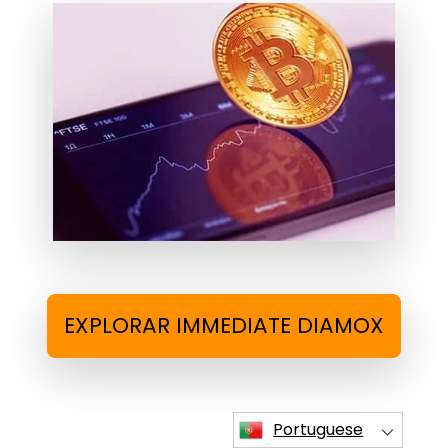
EXPLORAR IMMEDIATE DIAMOX
Portuguese