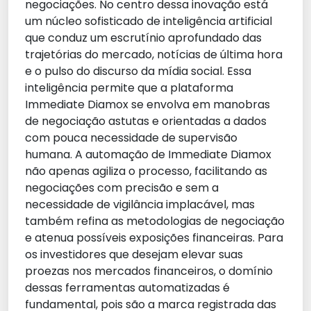
negociações. No centro dessa inovação está
um núcleo sofisticado de inteligência artificial
que conduz um escrutínio aprofundado das
trajetórias do mercado, notícias de última hora
e o pulso do discurso da mídia social. Essa
inteligência permite que a plataforma
Immediate Diamox se envolva em manobras
de negociação astutas e orientadas a dados
com pouca necessidade de supervisão
humana. A automação de Immediate Diamox
não apenas agiliza o processo, facilitando as
negociações com precisão e sem a
necessidade de vigilância implacável, mas
também refina as metodologias de negociação
e atenua possíveis exposições financeiras. Para
os investidores que desejam elevar suas
proezas nos mercados financeiros, o domínio
dessas ferramentas automatizadas é
fundamental, pois são a marca registrada das