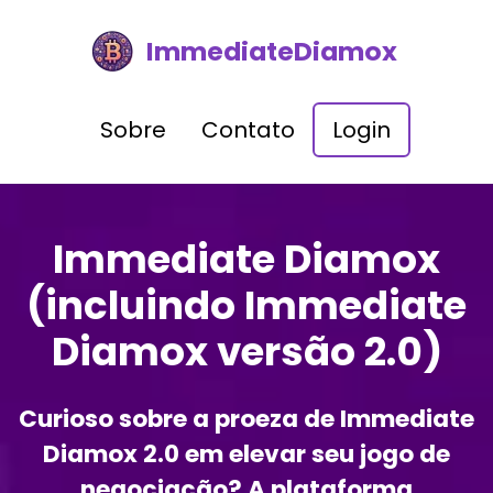
ImmediateDiamox
Sobre
Contato
Login
Immediate Diamox
(incluindo Immediate
Diamox versão 2.0)
Curioso sobre a proeza de Immediate
Diamox 2.0 em elevar seu jogo de
negociação? A plataforma