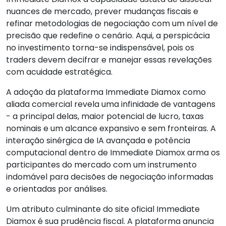
nuances de mercado, prever mudanças fiscais e
refinar metodologias de negociação com um nível de
precisão que redefine o cenário. Aqui, a perspicácia
no investimento torna-se indispensável, pois os
traders devem decifrar e manejar essas revelações
com acuidade estratégica.
A adoção da plataforma Immediate Diamox como
aliada comercial revela uma infinidade de vantagens
- a principal delas, maior potencial de lucro, taxas
nominais e um alcance expansivo e sem fronteiras. A
interação sinérgica de IA avançada e potência
computacional dentro de Immediate Diamox arma os
participantes do mercado com um instrumento
indomável para decisões de negociação informadas
e orientadas por análises.
Um atributo culminante do site oficial Immediate
Diamox é sua prudência fiscal. A plataforma anuncia