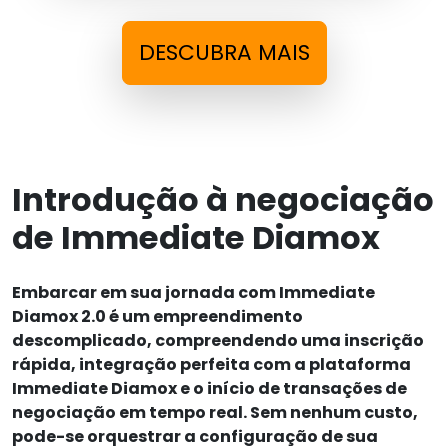
DESCUBRA MAIS
Introdução à negociação
de Immediate Diamox
Embarcar em sua jornada com Immediate
Diamox 2.0 é um empreendimento
descomplicado, compreendendo uma inscrição
rápida, integração perfeita com a plataforma
Immediate Diamox e o início de transações de
negociação em tempo real. Sem nenhum custo,
pode-se orquestrar a configuração de sua