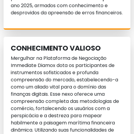
ano 2025, armados com conhecimento e
desprovidos da apreensão de erros financeiros.
CONHECIMENTO VALIOSO
Mergulhar na Plataforma de Negociação
Immediate Diamox dota os participantes de
instrumentos sofisticados e profunda
compreensão do mercado, estabelecendo-a
como um aliado vital para o domínio das
finanças digitais. Esse nexo oferece uma
compreensão completa das metodologias de
comércio, fortalecendo os usuários com a
perspicácia e a destreza para mapear
habilmente a paisagem marítima financeira
dinâmica. Utilizando suas funcionalidades de