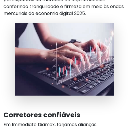
conferindo tranquilidade e firmeza em meio às ondas
mercuriais da economia digital 2025.
Corretores confiáveis
Em
Immediate Diamox
, forjamos alianças