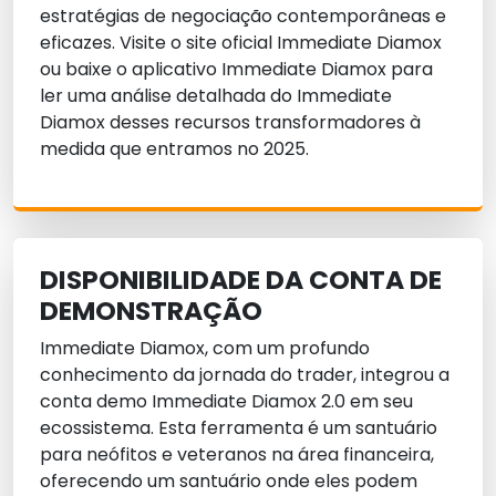
estratégias de negociação contemporâneas e
eficazes. Visite o site oficial Immediate Diamox
ou baixe o aplicativo Immediate Diamox para
ler uma análise detalhada do Immediate
Diamox desses recursos transformadores à
medida que entramos no 2025.
DISPONIBILIDADE DA CONTA DE
DEMONSTRAÇÃO
Immediate Diamox, com um profundo
conhecimento da jornada do trader, integrou a
conta demo Immediate Diamox 2.0 em seu
ecossistema. Esta ferramenta é um santuário
para neófitos e veteranos na área financeira,
oferecendo um santuário onde eles podem