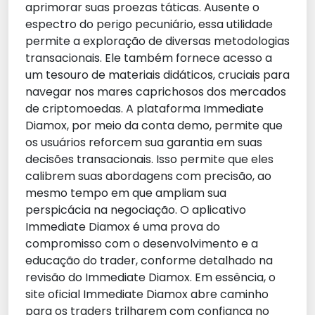
aprimorar suas proezas táticas. Ausente o
espectro do perigo pecuniário, essa utilidade
permite a exploração de diversas metodologias
transacionais. Ele também fornece acesso a
um tesouro de materiais didáticos, cruciais para
navegar nos mares caprichosos dos mercados
de criptomoedas. A plataforma Immediate
Diamox, por meio da conta demo, permite que
os usuários reforcem sua garantia em suas
decisões transacionais. Isso permite que eles
calibrem suas abordagens com precisão, ao
mesmo tempo em que ampliam sua
perspicácia na negociação. O aplicativo
Immediate Diamox é uma prova do
compromisso com o desenvolvimento e a
educação do trader, conforme detalhado na
revisão do Immediate Diamox. Em essência, o
site oficial Immediate Diamox abre caminho
para os traders trilharem com confiança no