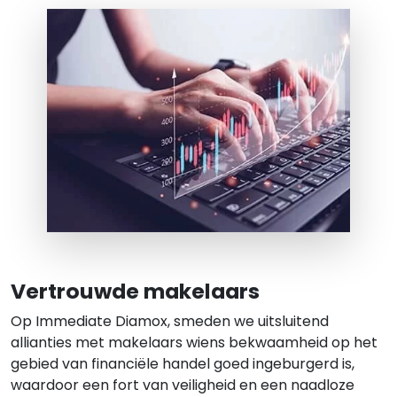
Vertrouwde makelaars
Op
Immediate Diamox
, smeden we uitsluitend
allianties met makelaars wiens bekwaamheid op het
gebied van financiële handel goed ingeburgerd is,
waardoor een fort van veiligheid en een naadloze