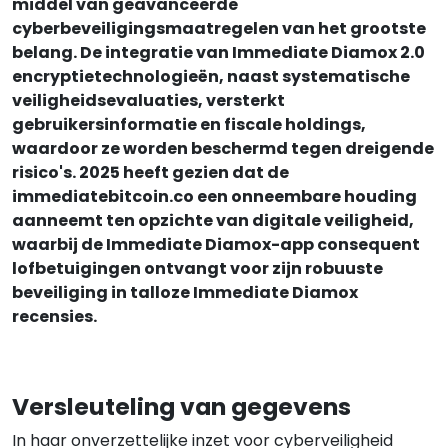
middel van geavanceerde
cyberbeveiligingsmaatregelen van het grootste
belang. De integratie van Immediate Diamox 2.0
encryptietechnologieën, naast systematische
veiligheidsevaluaties, versterkt
gebruikersinformatie en fiscale holdings,
waardoor ze worden beschermd tegen dreigende
risico's. 2025 heeft gezien dat de
immediatebitcoin.co een onneembare houding
aanneemt ten opzichte van digitale veiligheid,
waarbij de Immediate Diamox-app consequent
lofbetuigingen ontvangt voor zijn robuuste
beveiliging in talloze Immediate Diamox
recensies.
Versleuteling van gegevens
In haar onverzettelijke inzet voor cyberveiligheid