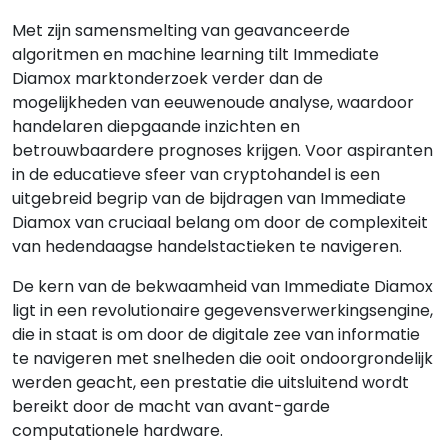
Met zijn samensmelting van geavanceerde
algoritmen en machine learning tilt Immediate
Diamox marktonderzoek verder dan de
mogelijkheden van eeuwenoude analyse, waardoor
handelaren diepgaande inzichten en
betrouwbaardere prognoses krijgen. Voor aspiranten
in de educatieve sfeer van cryptohandel is een
uitgebreid begrip van de bijdragen van Immediate
Diamox van cruciaal belang om door de complexiteit
van hedendaagse handelstactieken te navigeren.
De kern van de bekwaamheid van Immediate Diamox
ligt in een revolutionaire gegevensverwerkingsengine,
die in staat is om door de digitale zee van informatie
te navigeren met snelheden die ooit ondoorgrondelijk
werden geacht, een prestatie die uitsluitend wordt
bereikt door de macht van avant-garde
computationele hardware.