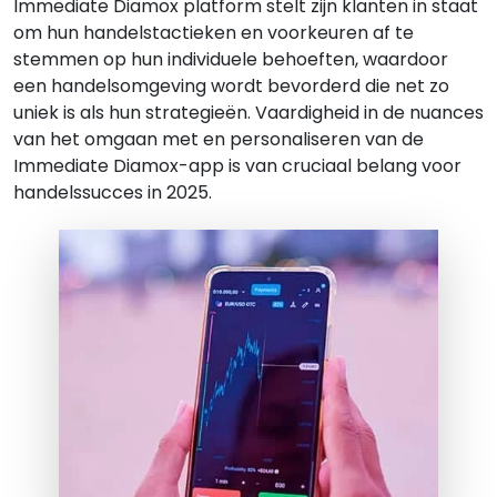
Immediate Diamox platform stelt zijn klanten in staat
om hun handelstactieken en voorkeuren af te
stemmen op hun individuele behoeften, waardoor
een handelsomgeving wordt bevorderd die net zo
uniek is als hun strategieën. Vaardigheid in de nuances
van het omgaan met en personaliseren van de
Immediate Diamox-app is van cruciaal belang voor
handelssucces in 2025.