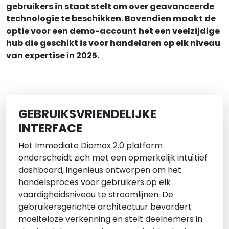
gebruikers in staat stelt om over geavanceerde
technologie te beschikken. Bovendien maakt de
optie voor een demo-account het een veelzijdige
hub die geschikt is voor handelaren op elk niveau
van expertise in 2025.
GEBRUIKSVRIENDELIJKE
INTERFACE
Het Immediate Diamox 2.0 platform
onderscheidt zich met een opmerkelijk intuïtief
dashboard, ingenieus ontworpen om het
handelsproces voor gebruikers op elk
vaardigheidsniveau te stroomlijnen. De
gebruikersgerichte architectuur bevordert
moeiteloze verkenning en stelt deelnemers in