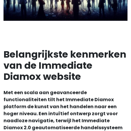
Belangrijkste kenmerken
van de Immediate
Diamox website
Met een scala aan geavanceerde
functionaliteiten tilt het Immediate Diamox
platform de kunst van het handelen naar een
hoger niveau. Een intuïtief ontwerp zorgt voor
naadloze navigatie, terwijl het Immediate
Diamox 2.0 geautomatiseerde handelssysteem