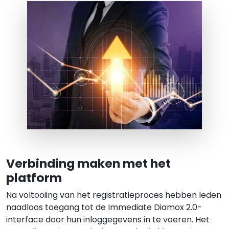
Verbinding maken met het
platform
Na voltooiing van het registratieproces hebben leden
naadloos toegang tot de Immediate Diamox 2.0-
interface door hun inloggegevens in te voeren. Het