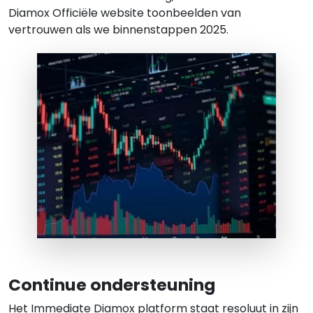
Diamox
Officiële website toonbeelden van
vertrouwen als we binnenstappen
2025
.
Continue ondersteuning
Het Immediate Diamox platform staat resoluut in zijn