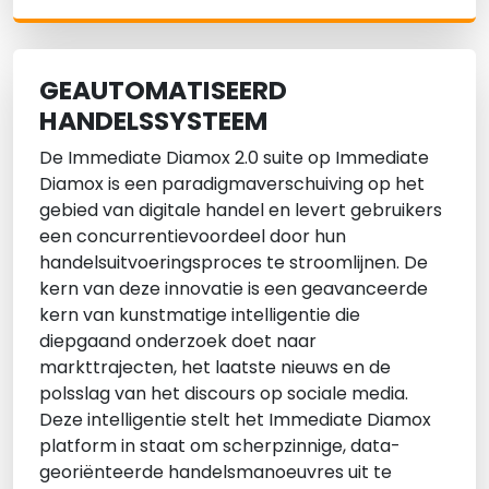
GEAUTOMATISEERD
HANDELSSYSTEEM
De Immediate Diamox 2.0 suite op Immediate
Diamox is een paradigmaverschuiving op het
gebied van digitale handel en levert gebruikers
een concurrentievoordeel door hun
handelsuitvoeringsproces te stroomlijnen. De
kern van deze innovatie is een geavanceerde
kern van kunstmatige intelligentie die
diepgaand onderzoek doet naar
markttrajecten, het laatste nieuws en de
polsslag van het discours op sociale media.
Deze intelligentie stelt het Immediate Diamox
platform in staat om scherpzinnige, data-
georiënteerde handelsmanoeuvres uit te