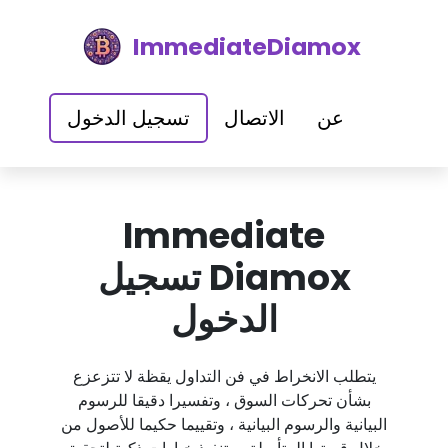
ImmediateDiamox
عن
الاتصال
تسجيل الدخول
Immediate
Diamox تسجيل
الدخول
يتطلب الانخراط في فن التداول يقظة لا تتزعزع
بشأن تحركات السوق ، وتفسيرا دقيقا للرسوم
البيانية والرسوم البيانية ، وتقييما حكيما للأصول من