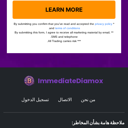
ImmediateDiamox
من نحن
الاتصال
تسجيل الدخول
ملاحظة هامة بشأن المخاطر: