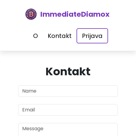
ImmediateDiamox
O
Kontakt
Prijava
Kontakt