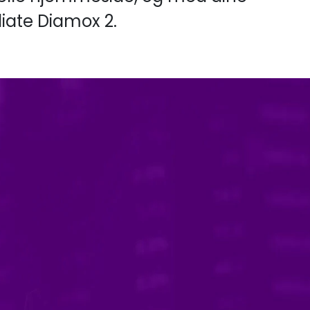
iate Diamox 2.