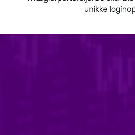
unikke logino