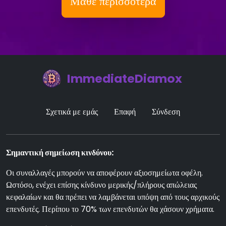
Μάθε περισσότερα
ImmediateDiamox
Σχετικά με εμάς
Επαφή
Σύνδεση
Σημαντική σημείωση κινδύνου:
Οι συναλλαγές μπορούν να αποφέρουν αξιοσημείωτα οφέλη.
Ωστόσο, ενέχει επίσης κίνδυνο μερικής/πλήρους απώλειας
κεφαλαίων και θα πρέπει να λαμβάνεται υπόψη από τους αρχικούς
επενδυτές. Περίπου το 70% των επενδυτών θα χάσουν χρήματα.