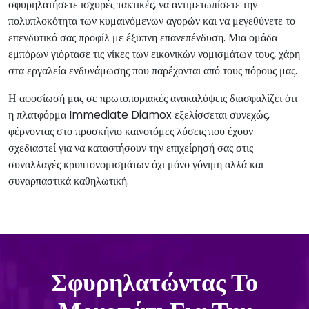
σφυρηλατήσετε ισχυρές τακτικές, να αντιμετωπίσετε την
πολυπλοκότητα των κυμαινόμενων αγορών και να μεγεθύνετε το
επενδυτικό σας προφίλ με έξυπνη επανεπένδυση. Μια ομάδα
εμπόρων γιόρτασε τις νίκες των εικονικών νομισμάτων τους, χάρη
στα εργαλεία ενδυνάμωσης που παρέχονται από τους πόρους μας.
Η αφοσίωσή μας σε πρωτοποριακές ανακαλύψεις διασφαλίζει ότι
η πλατφόρμα Immediate Diamox εξελίσσεται συνεχώς,
φέρνοντας στο προσκήνιο καινοτόμες λύσεις που έχουν
σχεδιαστεί για να καταστήσουν την επιχείρησή σας στις
συναλλαγές κρυπτονομισμάτων όχι μόνο γόνιμη αλλά και
συναρπαστικά καθηλωτική.
Σφυρηλατώντας Το