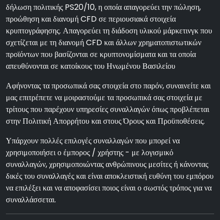
δήλωση πολιτικής PS20/10, η οποία απαγορεύει την πώληση,
προώθηση και διανομή CFD σε περιουσιακά στοιχεία
κρυπτογράφησης. Απαγορεύει τη διάδοση υλικού μάρκετινγκ που
σχετίζεται με τη διανομή CFD και άλλων χρηματοπιστωτικών
προϊόντων που βασίζονται σε κρυπτονομίσματα και τα οποία
απευθύνονται σε κατοίκους του Ηνωμένου Βασιλείου
Αφήνοντας τα προσωπικά σας στοιχεία στο παρόν, συναινείτε και
μας επιτρέπετε να μοιραστούμε τα προσωπικά σας στοιχεία με
τρίτους που παρέχουν υπηρεσίες συναλλαγών όπως προβλέπεται
στην Πολιτική Απορρήτου και στους Όρους και Προϋποθέσεις.
Υπάρχουν πολλές επιλογές συναλλαγών που μπορεί να
χρησιμοποιήσει ο έμπορος / χρήστης - με λογισμικό
συναλλαγών, χρησιμοποιώντας ανθρώπινους μεσίτες ή κάνοντας
δικές του συναλλαγές και είναι αποκλειστική ευθύνη του εμπόρου
να επιλέξει και να αποφασίσει ποιος είναι ο σωστός τρόπος για να
συναλλάσσεται.