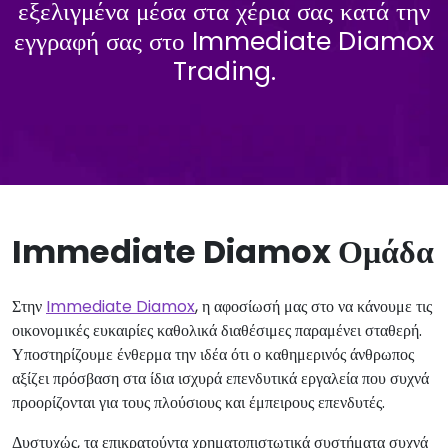
εξελιγμένα μέσα στα χέρια σας κατά την
εγγραφή σας στο Immediate Diamox
Trading.
Immediate Diamox Ομάδα
Στην
Immediate Diamox
, η αφοσίωσή μας στο να κάνουμε τις
οικονομικές ευκαιρίες καθολικά διαθέσιμες παραμένει σταθερή.
Υποστηρίζουμε ένθερμα την ιδέα ότι ο καθημερινός άνθρωπος
αξίζει πρόσβαση στα ίδια ισχυρά επενδυτικά εργαλεία που συχνά
προορίζονται για τους πλούσιους και έμπειρους επενδυτές.
Δυστυχώς, τα επικρατούντα χρηματοπιστωτικά συστήματα συχνά