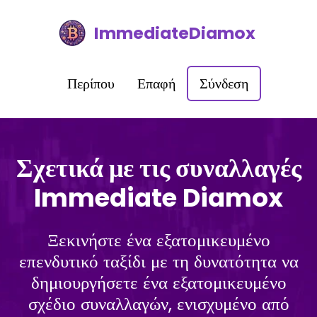
ImmediateDiamox
Περίπου
Επαφή
Σύνδεση
Σχετικά με τις συναλλαγές
Immediate Diamox
Ξεκινήστε ένα εξατομικευμένο
επενδυτικό ταξίδι με τη δυνατότητα να
δημιουργήσετε ένα εξατομικευμένο
σχέδιο συναλλαγών, ενισχυμένο από