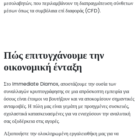
μεσολαβητών, που περιλαμβάνουν τη διαπραγμάτευση σύνθετων
μέσων όπως τα συμβόλαια επί διαφοράς (CFD).
Πώς επιτυγχάνουμε την
οικονομική ένταξη
Στο Immediate Diamox, αποστάζουμε την ουσία των
συναλλαγών κρυπτογράφησης σε μια απρόσκοπτη εμπειρία για
όσους είναι έτοιμοι να βουτήξουν και να αποκομίσουν σημαντικές
ανταμοιβές. Η πύλη μας είναι γεμάτη με προηγμένες συσκευές,
σχολαστικά κατασκευασμένες για να ενισχύσουν την αναλυτική
σας οξυδέρκεια στις αγορές.
Αξιοποιήστε την ολοκληρωμένη εργαλειοθήκη μας για να