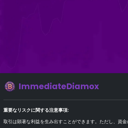
ImmediateDiamox
重要なリスクに関する注意事項:
取引は顕著な利益を生み出すことができます。ただし、資金