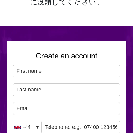
に没頭してください。