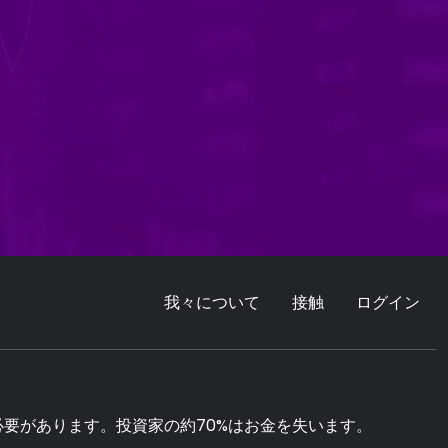
我々について
接触
ログイン
要があります。投資家の約70%はお金を失います。