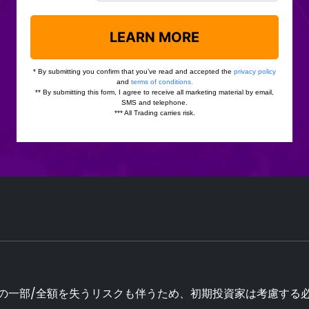
の一部/全額を失うリスクも伴うため、初期投資家は考慮する必