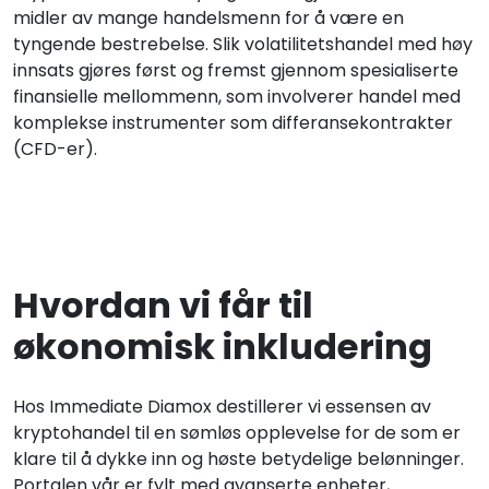
midler av mange handelsmenn for å være en
tyngende bestrebelse. Slik volatilitetshandel med høy
innsats gjøres først og fremst gjennom spesialiserte
finansielle mellommenn, som involverer handel med
komplekse instrumenter som differansekontrakter
(CFD-er).
Hvordan vi får til
økonomisk inkludering
Hos Immediate Diamox destillerer vi essensen av
kryptohandel til en sømløs opplevelse for de som er
klare til å dykke inn og høste betydelige belønninger.
Portalen vår er fylt med avanserte enheter,