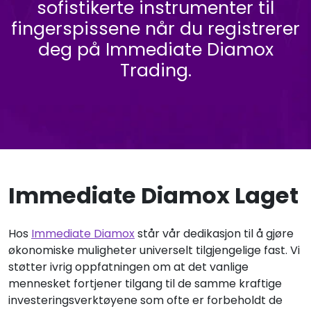
sofistikerte instrumenter til
fingerspissene når du registrerer
deg på Immediate Diamox
Trading.
Immediate Diamox Laget
Hos
Immediate Diamox
står vår dedikasjon til å gjøre
økonomiske muligheter universelt tilgjengelige fast. Vi
støtter ivrig oppfatningen om at det vanlige
mennesket fortjener tilgang til de samme kraftige
investeringsverktøyene som ofte er forbeholdt de