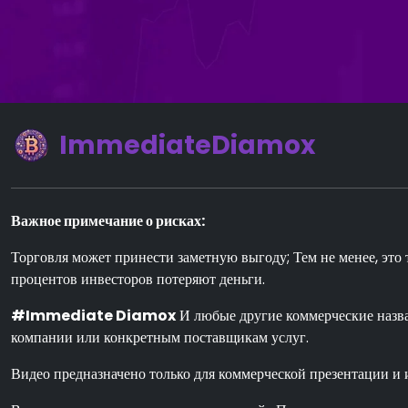
ImmediateDiamox
Важное примечание о рисках:
Торговля может принести заметную выгоду; Тем не менее, эт
процентов инвесторов потеряют деньги.
#Immediate Diamox
И любые другие коммерческие назван
компании или конкретным поставщикам услуг.
Видео предназначено только для коммерческой презентации и 