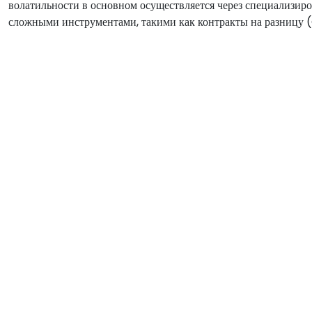
волатильности в основном осуществляется через специализи
сложными инструментами, такими как контракты на разницу 