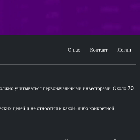
О нас
Контакт
Логин
 должно учитываться первоначальными инвесторами. Около 70
ских целей и не относятся к какой-либо конкретной