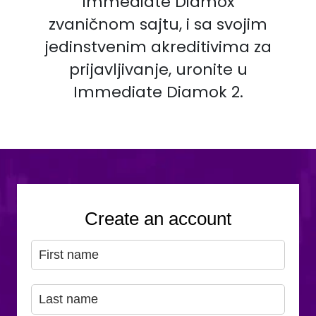
Immediate Diamox
zvaničnom sajtu, i sa svojim
jedinstvenim akreditivima za
prijavljivanje, uronite u
Immediate Diamok 2.