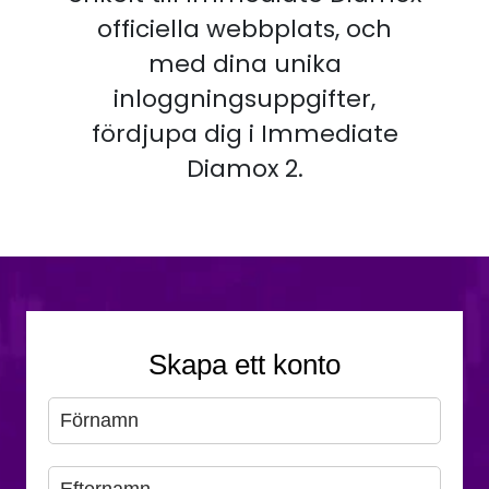
officiella webbplats, och
med dina unika
inloggningsuppgifter,
fördjupa dig i Immediate
Diamox 2.