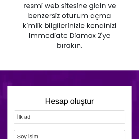
resmi web sitesine gidin ve
benzersiz oturum açma
kimlik bilgilerinizle kendinizi
Immediate Diamox 2'ye
bırakın.