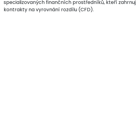
specializovaných finančních prostředníků, kteří zahrnuj
kontrakty na vyrovnání rozdílu (CFD).