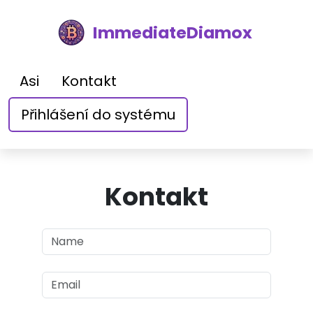
ImmediateDiamox
Asi
Kontakt
Přihlášení do systému
Kontakt