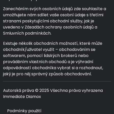
Zanecháním svých osobních údajů zde souhlasíte a
umožňujete nám sdílet vaše osobní údaje s třetími
stranami poskytujícími obchodní služby, jak je
uvedeno v Zásadách ochrany osobních údajů a
Smluvních podmínkách.
Existuje několik obchodních možností, které může
obchodník/uživatel využít – obchodováním se
softwarem, pomocí lidských brokerů nebo
prováděním vlastních obchodů a je výhradní
odpovědností obchodníka vybrat si a rozhodnout,
jaký je pro něj správný způsob obchodování.
Autorská práva © 2025 Všechna práva vyhrazena
Immediate Diamox
Podmínky použití