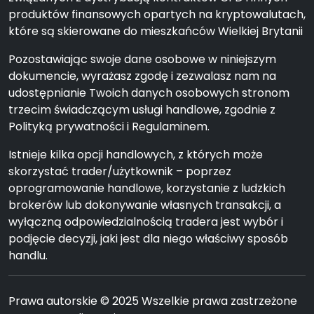
produktów finansowych opartych na kryptowalutach,
które są skierowane do mieszkańców Wielkiej Brytanii
Pozostawiając swoje dane osobowe w niniejszym
dokumencie, wyrażasz zgodę i zezwalasz nam na
udostępnianie Twoich danych osobowych stronom
trzecim świadczącym usługi handlowe, zgodnie z
Polityką prywatności i Regulaminem.
Istnieje kilka opcji handlowych, z których może
skorzystać trader/użytkownik – poprzez
oprogramowanie handlowe, korzystanie z ludzkich
brokerów lub dokonywanie własnych transakcji, a
wyłączną odpowiedzialnością tradera jest wybór i
podjęcie decyzji, jaki jest dla niego właściwy sposób
handlu.
Prawa autorskie © 2025 Wszelkie prawa zastrzeżone