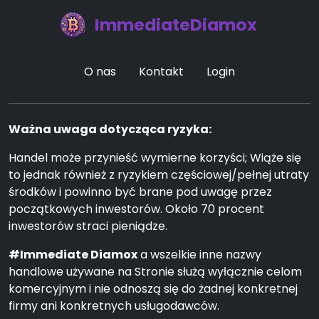
ImmediateDiamox
O nas
Kontakt
Login
Ważna uwaga dotycząca ryzyka:
Handel może przynieść wymierne korzyści; Wiąże się
to jednak również z ryzykiem częściowej/pełnej utraty
środków i powinno być brane pod uwagę przez
początkowych inwestorów. Około 70 procent
inwestorów straci pieniądze.
#Immediate Diamox
a wszelkie inne nazwy
handlowe używane na Stronie służą wyłącznie celom
komercyjnym i nie odnoszą się do żadnej konkretnej
firmy ani konkretnych usługodawców.