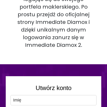
portfela maklerskiego. Po
prostu przejdź do oficjalnej
strony Immediate Diamox i
dzięki unikalnym danym
logowania zanurz się w
Immediate Diamox 2.