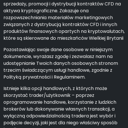
sprzedaży, promocji i dystrybucji kontraktów CFD na
aktywa kryptograficzne. Zakazuje ona
rozpowszechniania materiałów marketingowych
związanych z dystrybucją kontraktów CFD i innych
produktów finansowych opartych na kryptowalutach,
które są skierowane do mieszkańców Wielkiej Brytanii
Pozostawiając swoje dane osobowe w niniejszym
dokumencie, wyrażasz zgodę i zezwalasz nam na
udostępnianie Twoich danych osobowych stronom
trzecim świadczącym usługi handlowe, zgodnie z
Polityką prywatności i Regulaminem.
Istnieje kilka opcji handlowych, z których może
skorzystać trader/użytkownik – poprzez
oprogramowanie handlowe, korzystanie z ludzkich
brokerów lub dokonywanie własnych transakcji, a
wyłączną odpowiedzialnością tradera jest wybór i
podjęcie decyzji, jaki jest dla niego właściwy sposób