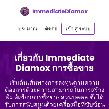
ImmediateDiamox
ประมาณ
ติดต่อ
เข้า สู่ ระบบ
เกี่ยวกับ Immediate
Diamox การซื้อขาย
เริ่มต้นเส้นทางการลงทุนตามความ
ต้องการด้วยความสามารถในการสร้าง
พิมพ์เขียวการซื้อขายส่วนบุคคล ซึ่งได้
รับการสนับสนุนด้วยเครื่องมือที่ซับซ้อน