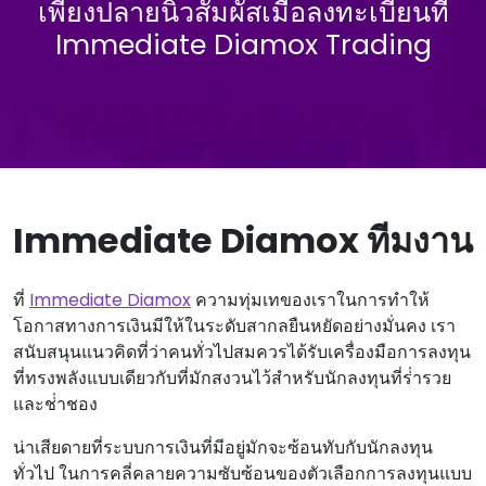
เพียงปลายนิ้วสัมผัสเมื่อลงทะเบียนที่
Immediate Diamox Trading
Immediate Diamox ทีมงาน
ที่
Immediate Diamox
ความทุ่มเทของเราในการทําให้
โอกาสทางการเงินมีให้ในระดับสากลยืนหยัดอย่างมั่นคง เรา
สนับสนุนแนวคิดที่ว่าคนทั่วไปสมควรได้รับเครื่องมือการลงทุน
ที่ทรงพลังแบบเดียวกับที่มักสงวนไว้สําหรับนักลงทุนที่ร่ํารวย
และช่ําชอง
น่าเสียดายที่ระบบการเงินที่มีอยู่มักจะซ้อนทับกับนักลงทุน
ทั่วไป ในการคลี่คลายความซับซ้อนของตัวเลือกการลงทุนแบบ