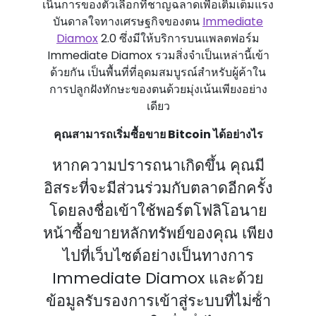
เนินการของตัวเลือกที่ชาญฉลาดเพื่อเติมเต็มแรง
บันดาลใจทางเศรษฐกิจของตน
Immediate
Diamox
2.0 ซึ่งมีให้บริการบนแพลตฟอร์ม
Immediate Diamox รวมสิ่งจําเป็นเหล่านี้เข้า
ด้วยกัน เป็นพื้นที่ที่อุดมสมบูรณ์สําหรับผู้ค้าใน
การปลูกฝังทักษะของตนด้วยมุ่งเน้นเพียงอย่าง
เดียว
คุณสามารถเริ่มซื้อขาย Bitcoin ได้อย่างไร
หากความปรารถนาเกิดขึ้น คุณมี
อิสระที่จะมีส่วนร่วมกับตลาดอีกครั้ง
โดยลงชื่อเข้าใช้พอร์ตโฟลิโอนาย
หน้าซื้อขายหลักทรัพย์ของคุณ เพียง
ไปที่เว็บไซต์อย่างเป็นทางการ
Immediate Diamox และด้วย
ข้อมูลรับรองการเข้าสู่ระบบที่ไม่ซ้ํา