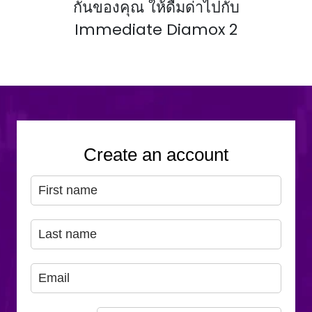
กันของคุณ ให้ดื่มด่ําไปกับ
Immediate Diamox 2