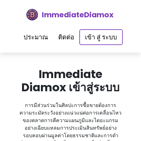
ImmediateDiamox
ประมาณ
ติดต่อ
เข้า สู่ ระบบ
Immediate
Diamox เข้าสู่ระบบ
การมีส่วนร่วมในศิลปะการซื้อขายต้องการ
ความระมัดระวังอย่างแน่วแน่ต่อการเคลื่อนไหว
ของตลาดการตีความแผนภูมิและไดอะแกรม
อย่างเฉียบแหลมการประเมินสินทรัพย์อย่าง
รอบคอบผ่านมูลค่าโดยธรรมชาติและการดํา