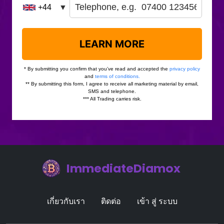
ImmediateDiamox
เกี่ยวกับเรา
ติดต่อ
เข้า สู่ ระบบ